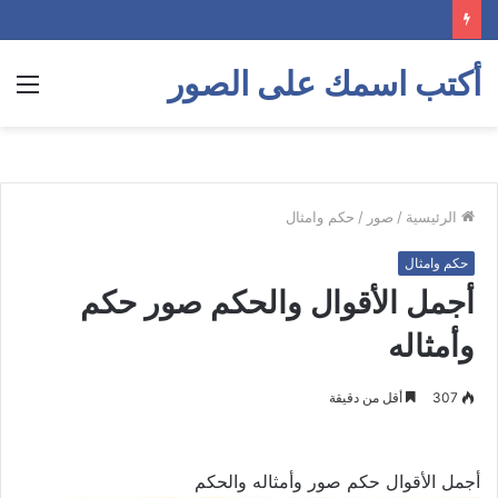
أكتب اسمك على الصور
الق
الرئيسية
/
صور
/
حكم وامثال
حكم وامثال
أجمل الأقوال والحكم صور حكم
وأمثاله
307
أقل من دقيقة
أجمل الأقوال حكم صور وأمثاله والحكم