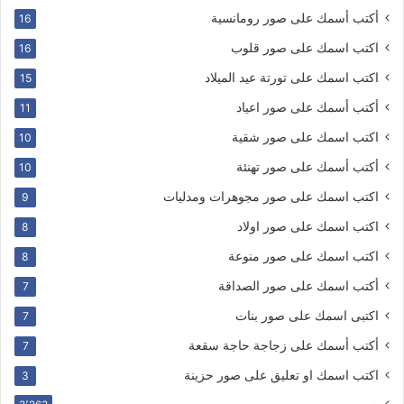
أكتب أسمك على صور رومانسية
16
اكتب اسمك على صور قلوب
16
اكتب اسمك على تورتة عيد الميلاد
15
أكتب أسمك على صور اعياد
11
اكتب اسمك على صور شقية
10
أكتب أسمك على صور تهنئة
10
اكتب اسمك على صور مجوهرات ومدليات
9
اكتب اسمك على صور اولاد
8
اكتب اسمك على صور منوعة
8
أكتب اسمك على صور الصداقة
7
اكتبى اسمك على صور بنات
7
أكتب أسمك على زجاجة حاجة سقعة
7
اكتب اسمك او تعليق على صور حزينة
3