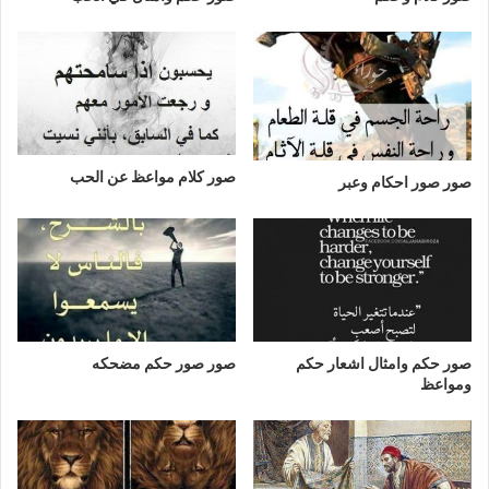
صور كلام مواعظ عن الحب
صور صور احكام وعبر
صور حكم وامثال اشعار حكم
صور صور حكم مضحكه
ومواعظ