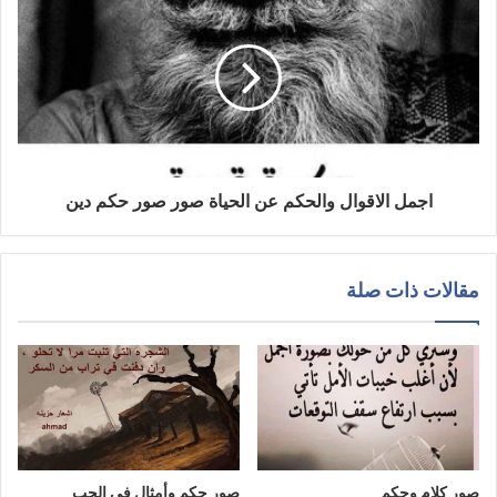
اجمل الاقوال والحكم عن الحياة صور صور حكم دين
مقالات ذات صلة
صور كلام وحكم
صور حكم وأمثال في الحب