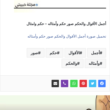
أجمل الأقوال والحكم صور حكم وأمثاله – حكم وامثال
تحميل صورة أجمل الأقوال والحكم صور حكم وأمثاله
أجمل
الأقوال
حكم
صور
وأمثاله
والحكم