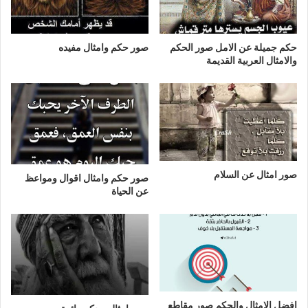
حكم جميلة عن الامل صور الحكم
صور حكم وامثال مفيده
والامثال العربية القديمة
صور امثال عن السلام
صور حكم وامثال اقوال ومواعظ
عن الحياة
افضل الامثال والحكم صور مقاطع