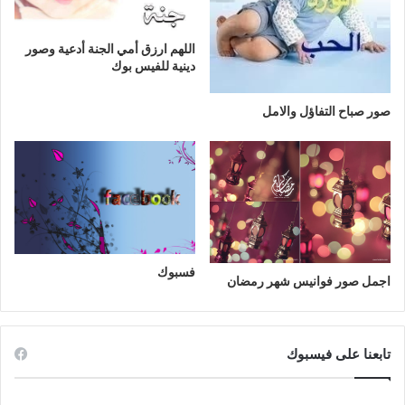
اللهم ارزق أمي الجنة أدعية وصور
دينية للفيس بوك
صور صباح التفاؤل والامل
فسبوك
اجمل صور فوانيس شهر رمضان
تابعنا على فيسبوك