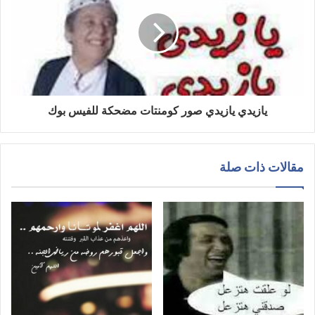
يازيدي يازيدي صور كومنتات مضحكة للفيس بوك
مقالات ذات صلة