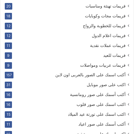
فريمات تهنئة ومناسبات
20
فريمات مجات وكوبايات
18
فريمات للخطوبة والزواج
12
فريمات اعلام الدول
12
فريمات عملات نقدية
11
فريمات للعيد
9
فريمات عربيات ومواصلات
9
أكتب اسمك على الصور بالعربى اون لاين
157
اكتب على صور موبايل
31
أكتب أسمك على صور رومانسية
16
اكتب اسمك على صور قلوب
16
اكتب اسمك على تورتة عيد الميلاد
15
أكتب أسمك على صور اعياد
11
اكتب اسمك على صور شقية