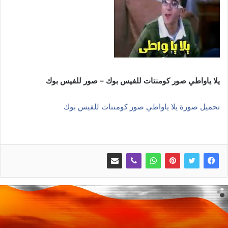
يلا ياواطي صور كومنتات للفيس بوك – صور للفيس بوك
تحميل صورة يلا ياواطي صور كومنتات للفيس بوك