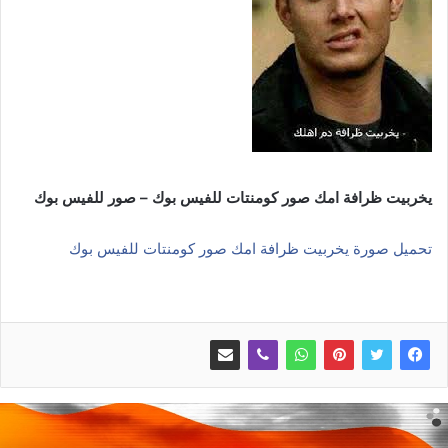
يخربيت ظرافة امك صور كومنتات للفيس بوك – صور للفيس بوك
تحميل صورة يخربيت ظرافة امك صور كومنتات للفيس بوك