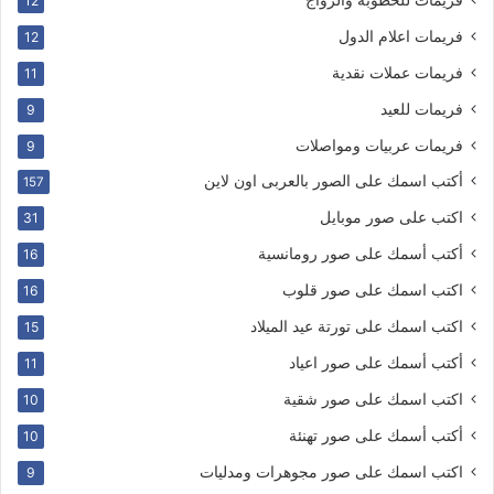
12
فريمات اعلام الدول
12
فريمات عملات نقدية
11
فريمات للعيد
9
فريمات عربيات ومواصلات
9
أكتب اسمك على الصور بالعربى اون لاين
157
اكتب على صور موبايل
31
أكتب أسمك على صور رومانسية
16
اكتب اسمك على صور قلوب
16
اكتب اسمك على تورتة عيد الميلاد
15
أكتب أسمك على صور اعياد
11
اكتب اسمك على صور شقية
10
أكتب أسمك على صور تهنئة
10
اكتب اسمك على صور مجوهرات ومدليات
9