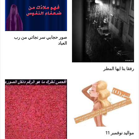
صور حجابي سر نجاتي من رب
العباد
رفقا بنا ايها المطر
مواليد نوفمبر 11