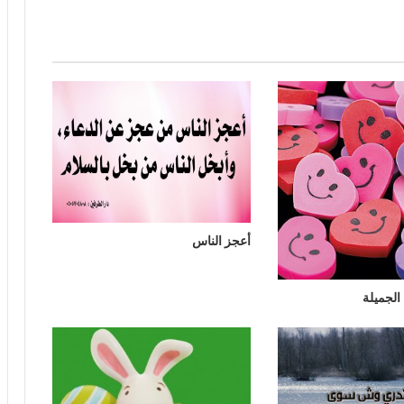
أعجز الناس
الجميلة