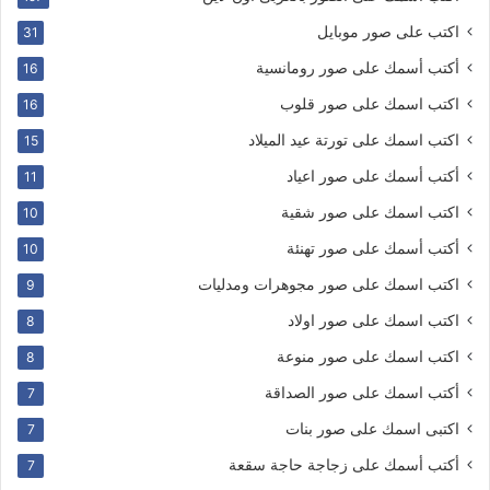
اكتب على صور موبايل
31
أكتب أسمك على صور رومانسية
16
اكتب اسمك على صور قلوب
16
اكتب اسمك على تورتة عيد الميلاد
15
أكتب أسمك على صور اعياد
11
اكتب اسمك على صور شقية
10
أكتب أسمك على صور تهنئة
10
اكتب اسمك على صور مجوهرات ومدليات
9
اكتب اسمك على صور اولاد
8
اكتب اسمك على صور منوعة
8
أكتب اسمك على صور الصداقة
7
اكتبى اسمك على صور بنات
7
أكتب أسمك على زجاجة حاجة سقعة
7