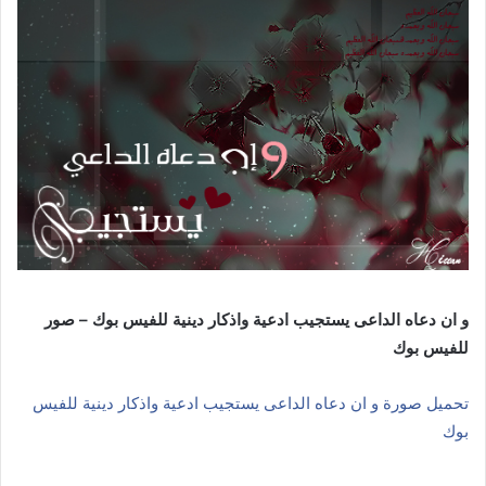
و ان دعاه الداعى يستجيب ادعية واذكار دينية للفيس بوك – صور
للفيس بوك
تحميل صورة و ان دعاه الداعى يستجيب ادعية واذكار دينية للفيس
بوك