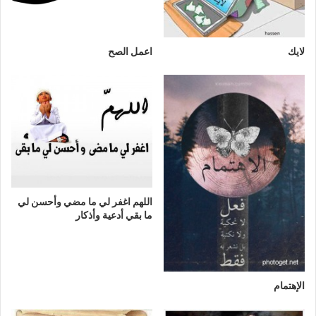
لايك
اعمل الصح
اللهم اغفر لي ما مضي وأحسن لي
ما بقي أدعية وأذكار
الإهتمام