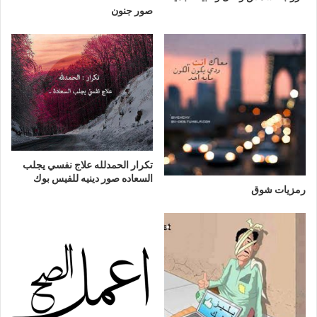
صور جنون
تكرار الحمدلله علاج نفسي يجلب
السعاده صور دينيه للفيس بوك
رمزيات شوق