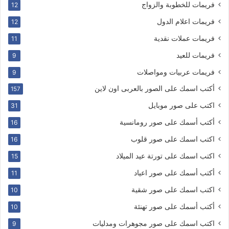
فريمات للخطوبة والزواج
12
فريمات اعلام الدول
12
فريمات عملات نقدية
11
فريمات للعيد
9
فريمات عربيات ومواصلات
9
أكتب اسمك على الصور بالعربى اون لاين
157
اكتب على صور موبايل
31
أكتب أسمك على صور رومانسية
16
اكتب اسمك على صور قلوب
16
اكتب اسمك على تورتة عيد الميلاد
15
أكتب أسمك على صور اعياد
11
اكتب اسمك على صور شقية
10
أكتب أسمك على صور تهنئة
10
اكتب اسمك على صور مجوهرات ومدليات
9