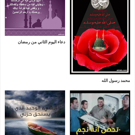
دعاء اليوم الثاني من رمضان
محمد رسول الله