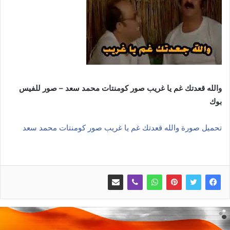
والله قعدتك غم يا غريب صور كومنتات محمد سعد – صور للفيس
بوك
تحميل صورة والله قعدتك غم يا غريب صور كومنتات محمد سعد