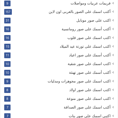
فريمات عربيات ومواصلات
9
أكتب اسمك على الصور بالعربى اون لاين
157
اكتب على صور موبايل
31
أكتب أسمك على صور رومانسية
16
اكتب اسمك على صور قلوب
16
اكتب اسمك على تورتة عيد الميلاد
15
أكتب أسمك على صور اعياد
11
اكتب اسمك على صور شقية
10
أكتب أسمك على صور تهنئة
10
اكتب اسمك على صور مجوهرات ومدليات
9
اكتب اسمك على صور اولاد
8
اكتب اسمك على صور منوعة
8
أكتب اسمك على صور الصداقة
7
اكتبى اسمك على صور بنات
7