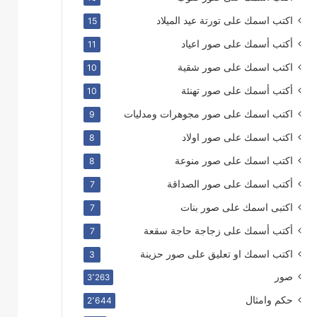
اكتب اسمك على تورتة عيد الميلاد
15
أكتب أسمك على صور اعياد
11
اكتب اسمك على صور شقية
10
أكتب أسمك على صور تهنئة
10
اكتب اسمك على صور مجوهرات ومدليات
9
اكتب اسمك على صور اولاد
8
اكتب اسمك على صور منوعة
8
أكتب اسمك على صور الصداقة
7
اكتبى اسمك على صور بنات
7
أكتب أسمك على زجاجة حاجة سقعة
7
اكتب اسمك او تعليق على صور حزينة
3
صور
3٬263
حكم وامثال
2٬644