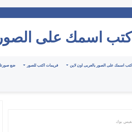
كتب اسمك على الصور
كتب اسمك على الصور بالعربى اون لاين
فريمات اكتب للصور
ضع صورتك
فيس بوك