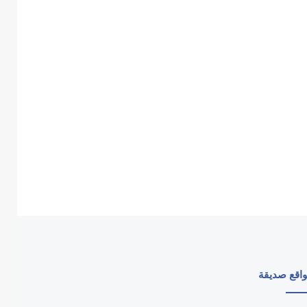
اقع صديقة