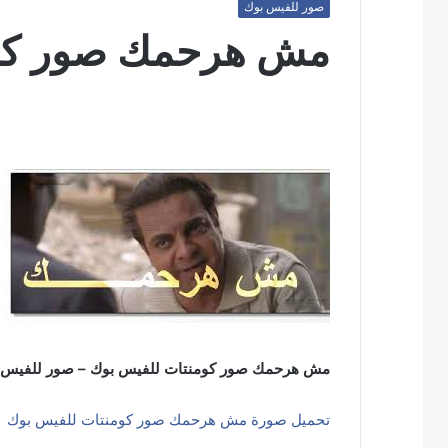
صور للفيس بوك
مش هرحمك صور كوم
مش هرحمك صور كومنتات للفيس بوك – صور للفيس 
تحميل صورة مش هرحمك صور كومنتات للفيس بوك