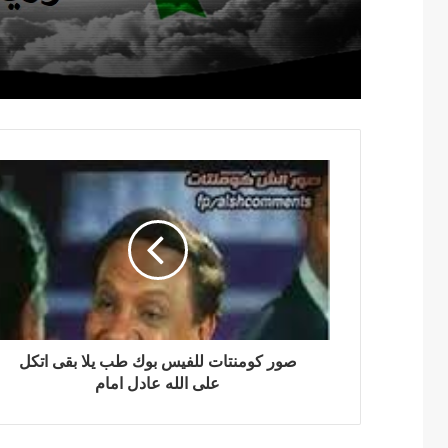
صور كومنتات للفيس بوك طب يلا بقى اتكل
على الله عادل امام