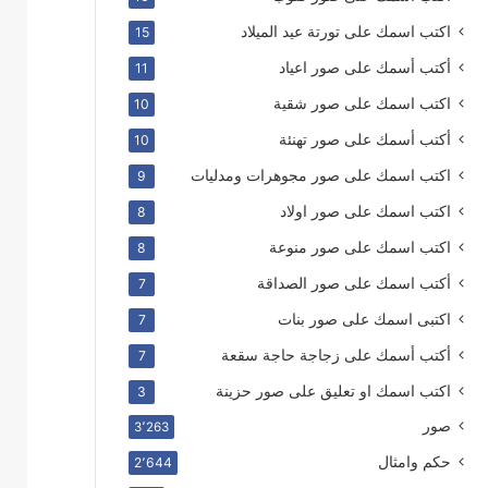
اكتب اسمك على تورتة عيد الميلاد
15
أكتب أسمك على صور اعياد
11
اكتب اسمك على صور شقية
10
أكتب أسمك على صور تهنئة
10
اكتب اسمك على صور مجوهرات ومدليات
9
اكتب اسمك على صور اولاد
8
اكتب اسمك على صور منوعة
8
أكتب اسمك على صور الصداقة
7
اكتبى اسمك على صور بنات
7
أكتب أسمك على زجاجة حاجة سقعة
7
اكتب اسمك او تعليق على صور حزينة
3
صور
3٬263
حكم وامثال
2٬644