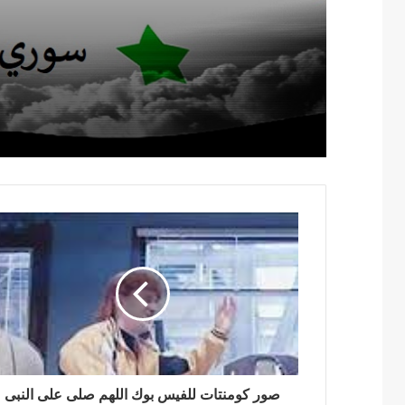
صور كومنتات للفيس بوك اللهم صلى على النبى