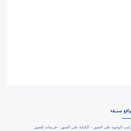
اقع صديقة
كيب الوجوه على الصور - الكتابة على الصور - فريمات للصور