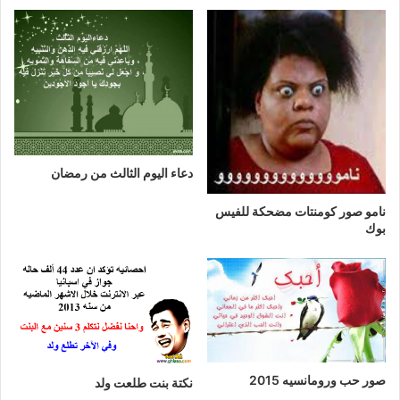
دعاء اليوم الثالث من رمضان
نامو صور كومنتات مضحكة للفيس
بوك
صور حب ورومانسيه 2015
نكتة بنت طلعت ولد