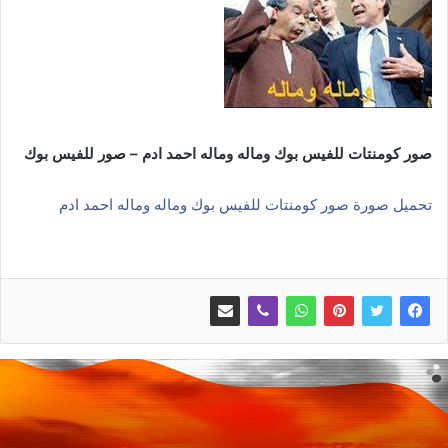
صور كومنتات للفيس بوك وماله وماله احمد ادم – صور للفيس بوك
تحميل صورة صور كومنتات للفيس بوك وماله وماله احمد ادم