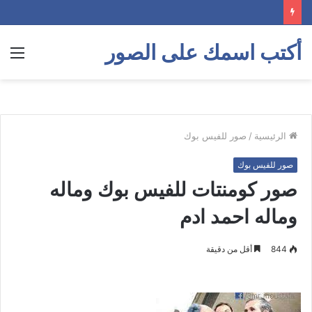
أكتب اسمك على الصور
الق
الرئيسية
/
صور للفيس بوك
صور للفيس بوك
صور كومنتات للفيس بوك وماله
وماله احمد ادم
844
أقل من دقيقة