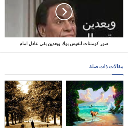
صور كومنتات للفيس بوك وبعدين بقى عادل امام
مقالات ذات صلة