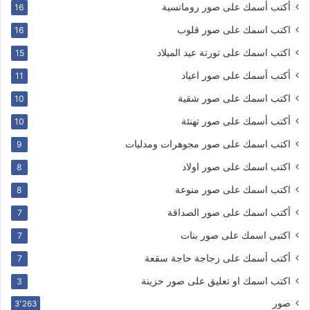
أكتب أسمك على صور رومانسية
16
اكتب اسمك على صور قلوب
16
اكتب اسمك على تورتة عيد الميلاد
15
أكتب أسمك على صور اعياد
11
اكتب اسمك على صور شقية
10
أكتب أسمك على صور تهنئة
10
اكتب اسمك على صور مجوهرات ومدليات
9
اكتب اسمك على صور اولاد
8
اكتب اسمك على صور منوعة
8
أكتب اسمك على صور الصداقة
7
اكتبى اسمك على صور بنات
7
أكتب أسمك على زجاجة حاجة سقعة
7
اكتب اسمك او تعليق على صور حزينة
3
صور
3٬263