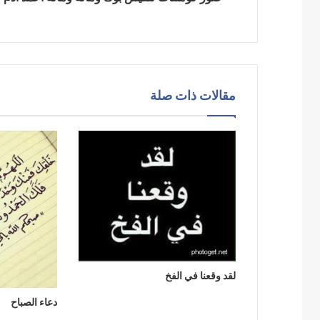
مقالات ذات صلة
لقد وقعنا في الفخ
دعاء الصباح