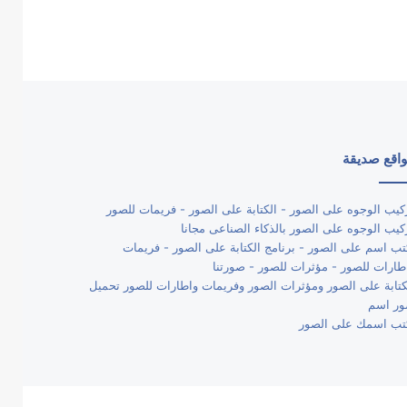
اقع صديقة
كيب الوجوه على الصور - الكتابة على الصور - فريمات للصور
كيب الوجوه على الصور بالذكاء الصناعى مجانا
تب اسم على الصور - برنامج الكتابة على الصور - فريمات
طارات للصور - مؤثرات للصور - صورتنا
كتابة على الصور ومؤثرات الصور وفريمات واطارات للصور تحميل
ر اسم
تب اسمك على الصور