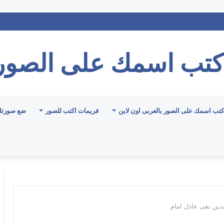
كتب اسمك على الصور
كتب اسمك على الصور بالعربى اون لاين
فريمات اكتب للصور
ضع صورتك
دين بقى عادل امام