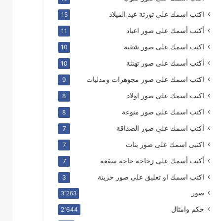
اكتب اسمك على تورتة عيد الميلاد
15
أكتب أسمك على صور اعياد
11
اكتب اسمك على صور شقية
10
أكتب أسمك على صور تهنئة
10
اكتب اسمك على صور مجوهرات ومدليات
9
اكتب اسمك على صور اولاد
8
اكتب اسمك على صور منوعة
8
أكتب اسمك على صور الصداقة
7
اكتبى اسمك على صور بنات
7
أكتب أسمك على زجاجة حاجة سقعة
7
اكتب اسمك او تعليق على صور حزينة
3
صور
3٬263
حكم وامثال
2٬644