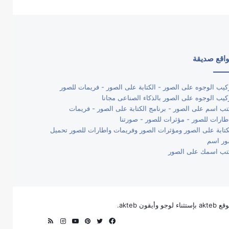
اقع صديقة
كيب الوجوه على الصور - الكتابة على الصور - فريمات للصور
كيب الوجوه على الصور بالذكاء الصناعى مجانا
تب اسم على الصور - برنامج الكتابة على الصور - فريمات
طارات للصور - مؤثرات للصور - صورتنا
كتابة على الصور ومؤثرات الصور وفريمات واطارات للصور تحميل
ر اسم
تب اسمك على الصور
فيسبوك
تويتر
بينتيريست
يوتيوب
انستقرام
ملخص