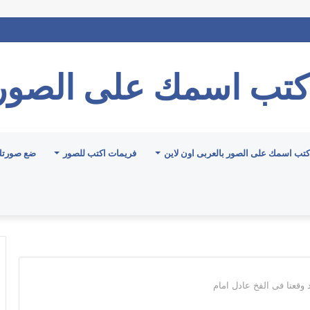
كتب اسمك على الصور
كتب اسمك على الصور بالعربى اون لاين
فريمات اكتب للصور
ضع صورتك
وقعنا فى الفخ عادل امام