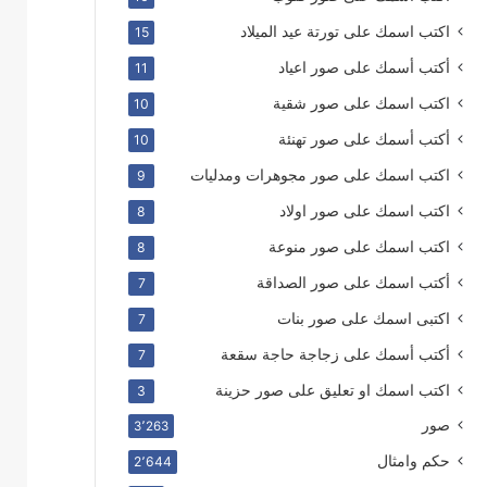
اكتب اسمك على تورتة عيد الميلاد
15
أكتب أسمك على صور اعياد
11
اكتب اسمك على صور شقية
10
أكتب أسمك على صور تهنئة
10
اكتب اسمك على صور مجوهرات ومدليات
9
اكتب اسمك على صور اولاد
8
اكتب اسمك على صور منوعة
8
أكتب اسمك على صور الصداقة
7
اكتبى اسمك على صور بنات
7
أكتب أسمك على زجاجة حاجة سقعة
7
اكتب اسمك او تعليق على صور حزينة
3
صور
3٬263
حكم وامثال
2٬644