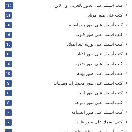
أكتب اسمك على الصور بالعربى اون لاين
157
اكتب على صور موبايل
31
أكتب أسمك على صور رومانسية
16
اكتب اسمك على صور قلوب
16
اكتب اسمك على تورتة عيد الميلاد
15
أكتب أسمك على صور اعياد
11
اكتب اسمك على صور شقية
10
أكتب أسمك على صور تهنئة
10
اكتب اسمك على صور مجوهرات ومدليات
9
اكتب اسمك على صور اولاد
8
اكتب اسمك على صور منوعة
8
أكتب اسمك على صور الصداقة
7
اكتبى اسمك على صور بنات
7
أكتب أسمك على زجاجة حاجة سقعة
7