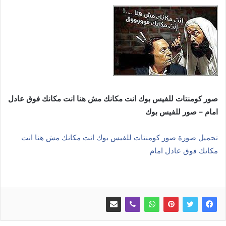
صور كومنتات للفيس بوك انت مكانك مش هنا انت مكانك فوق عادل
امام – صور للفيس بوك
تحميل صورة صور كومنتات للفيس بوك انت مكانك مش هنا انت
مكانك فوق عادل امام