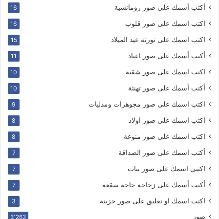
أكتب أسمك على صور رومانسية
16
اكتب اسمك على صور قلوب
16
اكتب اسمك على تورتة عيد الميلاد
15
أكتب أسمك على صور اعياد
11
اكتب اسمك على صور شقية
10
أكتب أسمك على صور تهنئة
10
اكتب اسمك على صور مجوهرات ومدليات
9
اكتب اسمك على صور اولاد
8
اكتب اسمك على صور منوعة
8
أكتب اسمك على صور الصداقة
7
اكتبى اسمك على صور بنات
7
أكتب أسمك على زجاجة حاجة سقعة
7
اكتب اسمك او تعليق على صور حزينة
3
صور
3٬263