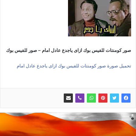
صور كومنتات للفيس بوك ازاى ياجدع عادل امام – صور للفيس بوك
تحميل صورة صور كومنتات للفيس بوك ازاى ياجدع عادل امام