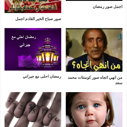
اجمل صور رمضان
صور صباح الخير القادم اجمل
رمضان احلى مع جيراني
من انهي اتجاه صور كومنتات محمد
سعد