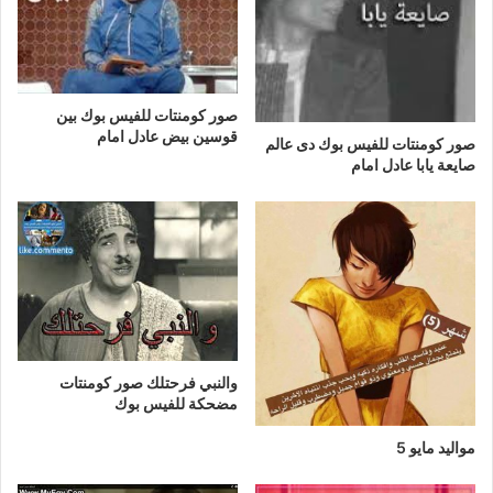
صور كومنتات للفيس بوك بين
قوسين بيض عادل امام
صور كومنتات للفيس بوك دى عالم
صايعة يابا عادل امام
والنبي فرحتلك صور كومنتات
مضحكة للفيس بوك
مواليد مايو 5