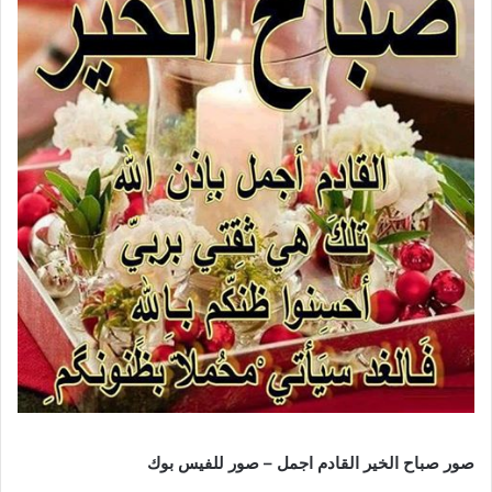
صور صباح الخير القادم اجمل – صور للفيس بوك