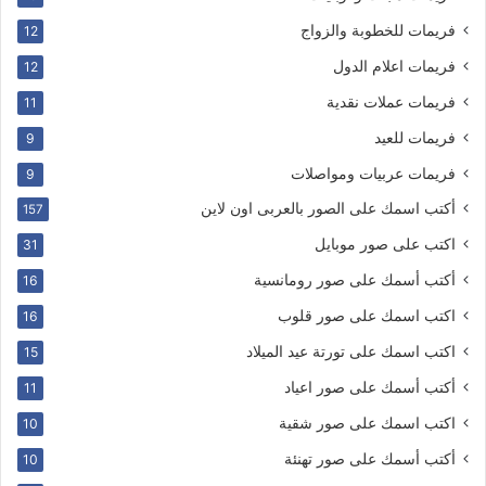
فريمات للخطوبة والزواج
12
فريمات اعلام الدول
12
فريمات عملات نقدية
11
فريمات للعيد
9
فريمات عربيات ومواصلات
9
أكتب اسمك على الصور بالعربى اون لاين
157
اكتب على صور موبايل
31
أكتب أسمك على صور رومانسية
16
اكتب اسمك على صور قلوب
16
اكتب اسمك على تورتة عيد الميلاد
15
أكتب أسمك على صور اعياد
11
اكتب اسمك على صور شقية
10
أكتب أسمك على صور تهنئة
10