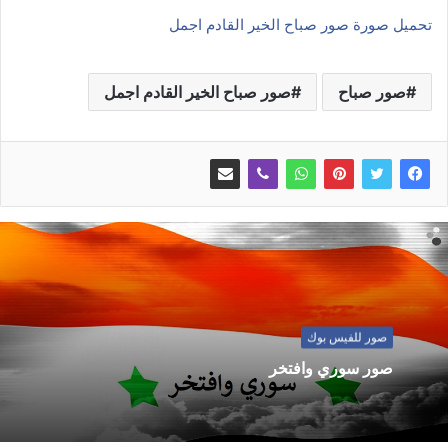
تحميل صورة صور صباح الخير القادم اجمل
صور صباح
صور صباح الخير القادم اجمل
صور للفيس بوك
صور سوري وافتخر