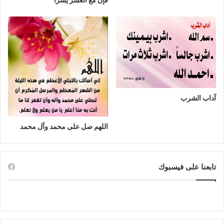
آداب الشرب
اللهم صل على محمد وآل محمد
تابعنا على فيسبوك