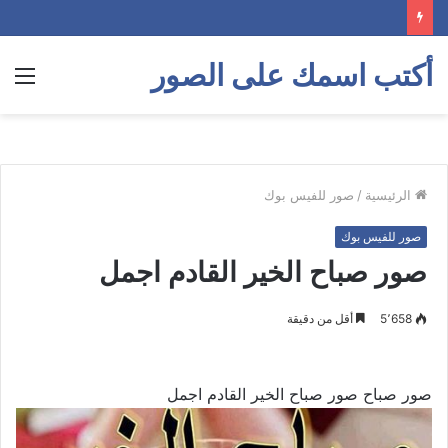
أكتب اسمك على الصور
الق
الرئيسية
/
صور للفيس بوك
صور للفيس بوك
صور صباح الخير القادم اجمل
5٬658
أقل من دقيقة
صور صباح صور صباح الخير القادم اجمل