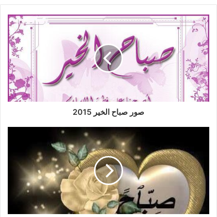
صور صباح الخير 2015