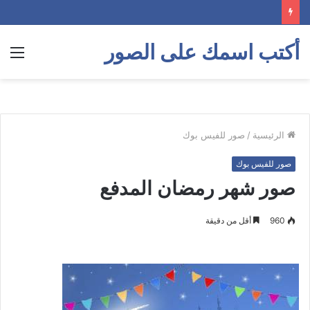
أكتب اسمك على الصور
الق
الرئيسية
/
صور للفيس بوك
صور للفيس بوك
صور شهر رمضان المدفع
960
أقل من دقيقة