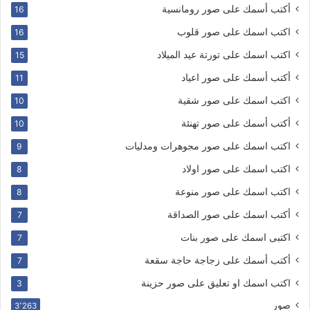
أكتب أسمك على صور رومانسية
16
اكتب اسمك على صور قلوب
16
اكتب اسمك على تورتة عيد الميلاد
15
أكتب أسمك على صور اعياد
11
اكتب اسمك على صور شقية
10
أكتب أسمك على صور تهنئة
10
اكتب اسمك على صور مجوهرات ومدليات
9
اكتب اسمك على صور اولاد
8
اكتب اسمك على صور منوعة
8
أكتب اسمك على صور الصداقة
7
اكتبى اسمك على صور بنات
7
أكتب أسمك على زجاجة حاجة سقعة
7
اكتب اسمك او تعليق على صور حزينة
3
صور
3٬263