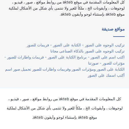
كل المعلومات المقدمة في موقع akteb من روابط مواقع ، صور ، فيديو ،
لوجوهات ، وأيقونات الخ ، ملكاً للغير ولا تنتمى بأي شكل من الأشكال لملكية
موقع akteb بإستثناء لوجو وأيقون akteb.
مواقع صديقة
تركيب الوجوه على الصور - الكتابة على الصور - فريمات للصور
تركيب الوجوه على الصور بالذكاء الصناعى مجانا
اكتب اسم على الصور - برنامج الكتابة على الصور - فريمات واطارات للصور -
مؤثرات للصور - صورتنا
الكتابة على الصور ومؤثرات الصور وفريمات واطارات للصور تحميل صور اسم
أكتب اسمك على الصور
كل المعلومات المقدمة في موقع akteb من روابط مواقع ، صور ، فيديو ،
لوجوهات ، وأيقونات الخ ، ملكاً للغير ولا تنتمى بأي شكل من الأشكال لملكية
موقع akteb بإستثناء لوجو وأيقون akteb.