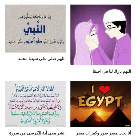
اللهم صلى على سيدنا محمد
اللهم بارك لنا فى احبتنا
أنا بحب مصر صور وكفرات مصر
انشر معى آية الكرسي من سورة