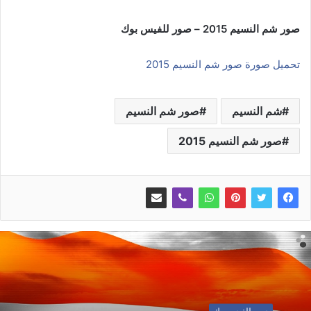
صور شم النسيم 2015 – صور للفيس بوك
تحميل صورة صور شم النسيم 2015
شم النسيم
صور شم النسيم
صور شم النسيم 2015