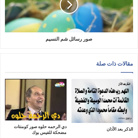
صور رسائل شم النسيم
مقالات ذات صلة
دي الرحمه حلوه صور كومنتات
الذكر بعد الأذان
مضحكة للفيس بوك