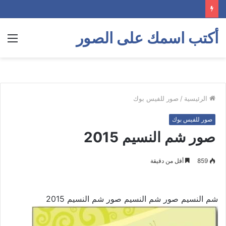
أكتب اسمك على الصور
الق
الرئيسية
/
صور للفيس بوك
صور للفيس بوك
صور شم النسيم 2015
859
أقل من دقيقة
شم النسيم صور شم النسيم صور شم النسيم 2015