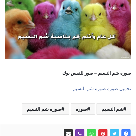
صوره شم النسيم – صور للفيس بوك
تحميل صورة صوره شم النسيم
شم النسيم
صوره
صوره شم النسيم