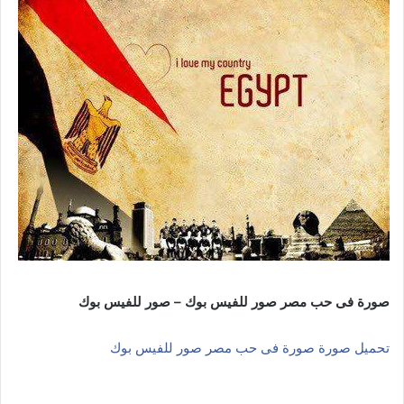
صورة فى حب مصر صور للفيس بوك – صور للفيس بوك
تحميل صورة صورة فى حب مصر صور للفيس بوك