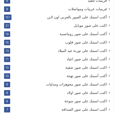
فريمات للعيد
9
فريمات عربيات ومواصلات
9
أكتب اسمك على الصور بالعربى اون لاين
157
اكتب على صور موبايل
31
أكتب أسمك على صور رومانسية
16
اكتب اسمك على صور قلوب
16
اكتب اسمك على تورتة عيد الميلاد
15
أكتب أسمك على صور اعياد
11
اكتب اسمك على صور شقية
10
أكتب أسمك على صور تهنئة
10
اكتب اسمك على صور مجوهرات ومدليات
9
اكتب اسمك على صور اولاد
8
اكتب اسمك على صور منوعة
8
أكتب اسمك على صور الصداقة
7