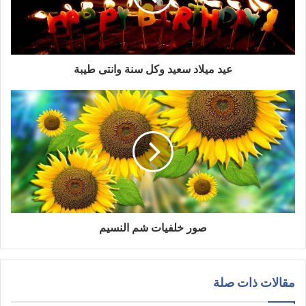
عيد ميلاد سعيد وكل سنة وانتى طيبة
صور خلفيات شم النسيم
مقالات ذات صلة