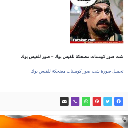
شت صور كومنتات مضحكة للفيس بوك – صور للفيس بوك
تحميل صورة شت صور كومنتات مضحكة للفيس بوك