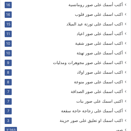
أكتب أسمك على صور رومانسية
16
اكتب اسمك على صور قلوب
16
اكتب اسمك على تورتة عيد الميلاد
15
أكتب أسمك على صور اعياد
11
اكتب اسمك على صور شقية
10
أكتب أسمك على صور تهنئة
10
اكتب اسمك على صور مجوهرات ومدليات
9
اكتب اسمك على صور اولاد
8
اكتب اسمك على صور منوعة
8
أكتب اسمك على صور الصداقة
7
اكتبى اسمك على صور بنات
7
أكتب أسمك على زجاجة حاجة سقعة
7
اكتب اسمك او تعليق على صور حزينة
3
صور
3٬263