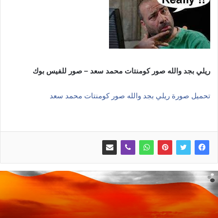
ريلي بجد والله صور كومنتات محمد سعد – صور للفيس بوك
تحميل صورة ريلي بجد والله صور كومنتات محمد سعد