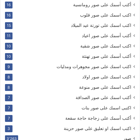
أكتب أسمك على صور رومانسية
16
اكتب اسمك على صور قلوب
16
اكتب اسمك على تورتة عيد الميلاد
15
أكتب أسمك على صور اعياد
11
اكتب اسمك على صور شقية
10
أكتب أسمك على صور تهنئة
10
اكتب اسمك على صور مجوهرات ومدليات
9
اكتب اسمك على صور اولاد
8
اكتب اسمك على صور منوعة
8
أكتب اسمك على صور الصداقة
7
اكتبى اسمك على صور بنات
7
أكتب أسمك على زجاجة حاجة سقعة
7
اكتب اسمك او تعليق على صور حزينة
3
صور
3٬263