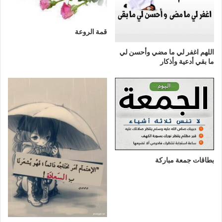
قمة الروعة
اللهم اغفر لي ما مضي وأحسن لي
ما بقي أدعية وأذكار
بطاقات جمعة مباركة