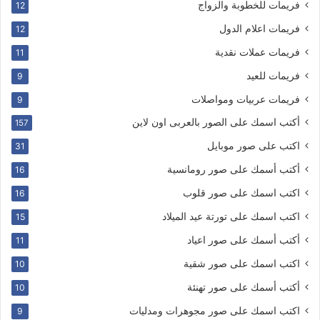
فريمات للخطوبة والزواج
12
فريمات اعلام الدول
12
فريمات عملات نقدية
11
فريمات للعيد
9
فريمات عربيات ومواصلات
9
أكتب اسمك على الصور بالعربى اون لاين
157
اكتب على صور موبايل
31
أكتب أسمك على صور رومانسية
16
اكتب اسمك على صور قلوب
16
اكتب اسمك على تورتة عيد الميلاد
15
أكتب أسمك على صور اعياد
11
اكتب اسمك على صور شقية
10
أكتب أسمك على صور تهنئة
10
اكتب اسمك على صور مجوهرات ومدليات
9