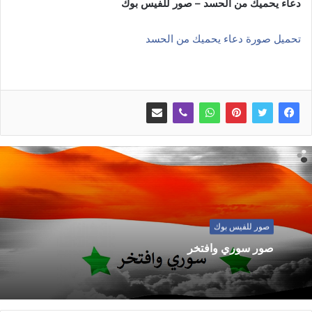
دعاء يحميك من الحسد – صور للفيس بوك
تحميل صورة دعاء يحميك من الحسد
صور للفيس بوك
صور سوري وافتخر