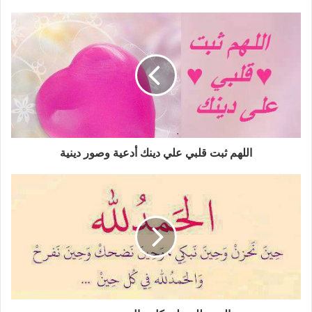
اللهم ثبت قلبي علي دينك أدعية وصور دينية