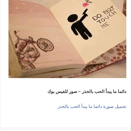
دائما ما يبدأ الحب بالحذر – صور للفيس بوك
تحميل صورة دائما ما يبدأ الحب بالحذر