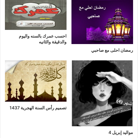
احسب عمرك بالسنه واليوم
والدقيقة والثانيه
رمضان احلى مع صاحبي
تصميم رأس السنة الهجرية 1437
مواليد إبريل 4