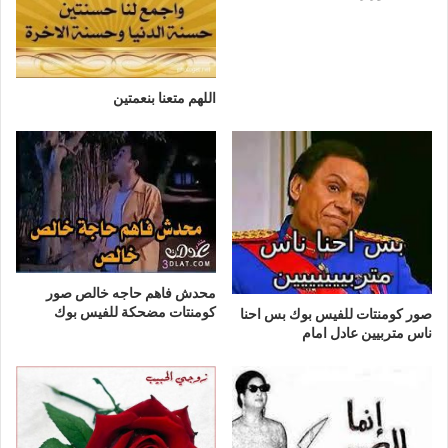
اللهم متعنا بنعمتين
محدش فاهم حاجه خالص صور
كومنتات مضحكة للفيس بوك
صور كومنتات للفيس بوك بس احنا
ناس متربيين عادل امام