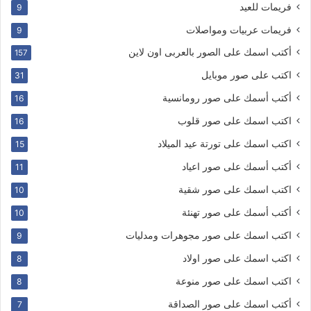
فريمات للعيد
9
فريمات عربيات ومواصلات
9
أكتب اسمك على الصور بالعربى اون لاين
157
اكتب على صور موبايل
31
أكتب أسمك على صور رومانسية
16
اكتب اسمك على صور قلوب
16
اكتب اسمك على تورتة عيد الميلاد
15
أكتب أسمك على صور اعياد
11
اكتب اسمك على صور شقية
10
أكتب أسمك على صور تهنئة
10
اكتب اسمك على صور مجوهرات ومدليات
9
اكتب اسمك على صور اولاد
8
اكتب اسمك على صور منوعة
8
أكتب اسمك على صور الصداقة
7