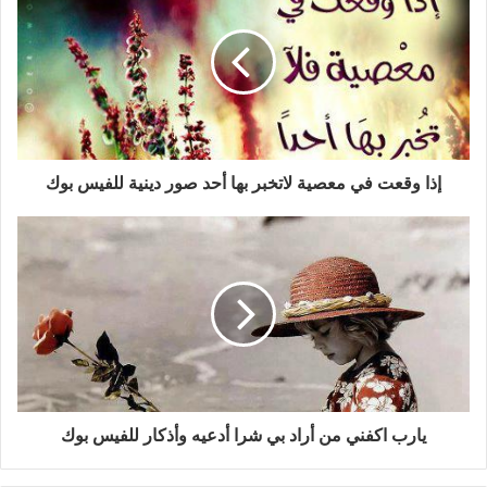
إذا وقعت في معصية لاتخبر بها أحد صور دينية للفيس بوك
يارب اكفني من أراد بي شرا أدعيه وأذكار للفيس بوك