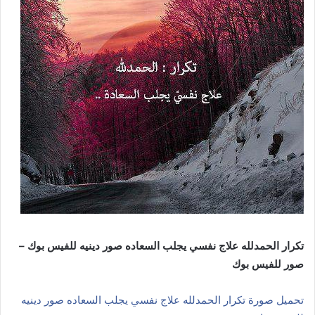
تكرار الحمدلله علاج نفسي يجلب السعاده صور دينيه للفيس بوك –
صور للفيس بوك
تحميل صورة تكرار الحمدلله علاج نفسي يجلب السعاده صور دينيه