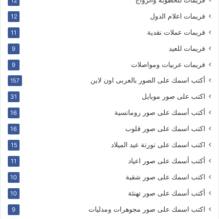
12
فريمات اعلام الدول
12
فريمات عملات نقدية
11
فريمات للعيد
9
فريمات عربيات ومواصلات
9
أكتب اسمك على الصور بالعربى اون لاين
157
اكتب على صور موبايل
31
أكتب أسمك على صور رومانسية
16
اكتب اسمك على صور قلوب
16
اكتب اسمك على تورتة عيد الميلاد
15
أكتب أسمك على صور اعياد
11
اكتب اسمك على صور شقية
10
أكتب أسمك على صور تهنئة
10
اكتب اسمك على صور مجوهرات ومدليات
9