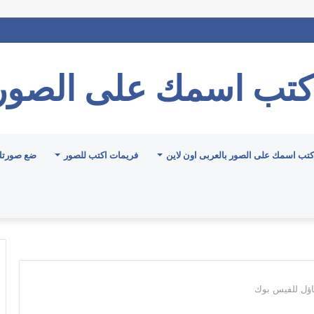
كتب اسمك على الصور
كتب اسمك على الصور بالعربى اون لاين
فريمات اكتب للصور
ضع صورتك
فاؤل للفيس بوك