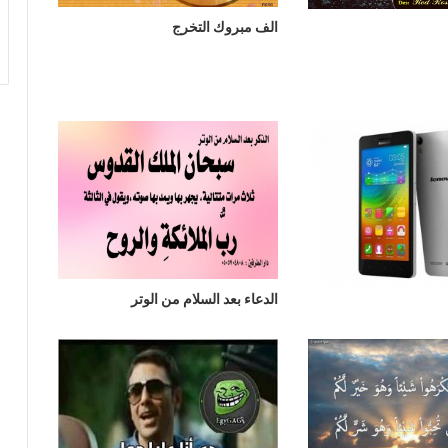
الف مبروك التخرج
الدعاء بعد السلام من الوتر