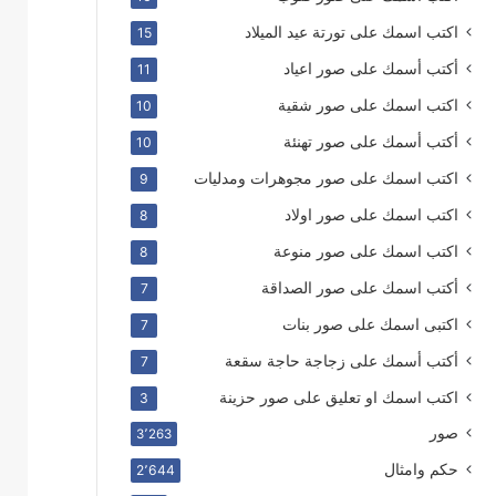
اكتب اسمك على تورتة عيد الميلاد
15
أكتب أسمك على صور اعياد
11
اكتب اسمك على صور شقية
10
أكتب أسمك على صور تهنئة
10
اكتب اسمك على صور مجوهرات ومدليات
9
اكتب اسمك على صور اولاد
8
اكتب اسمك على صور منوعة
8
أكتب اسمك على صور الصداقة
7
اكتبى اسمك على صور بنات
7
أكتب أسمك على زجاجة حاجة سقعة
7
اكتب اسمك او تعليق على صور حزينة
3
صور
3٬263
حكم وامثال
2٬644