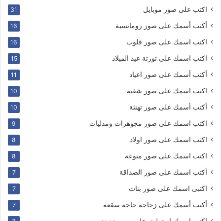
اكتب على صور موبايل
31
أكتب أسمك على صور رومانسية
16
اكتب اسمك على صور قلوب
16
اكتب اسمك على تورتة عيد الميلاد
15
أكتب أسمك على صور اعياد
11
اكتب اسمك على صور شقية
10
أكتب أسمك على صور تهنئة
10
اكتب اسمك على صور مجوهرات ومدليات
9
اكتب اسمك على صور اولاد
8
اكتب اسمك على صور منوعة
8
أكتب اسمك على صور الصداقة
7
اكتبى اسمك على صور بنات
7
أكتب أسمك على زجاجة حاجة سقعة
7
اكتب اسمك او تعليق على صور حزينة