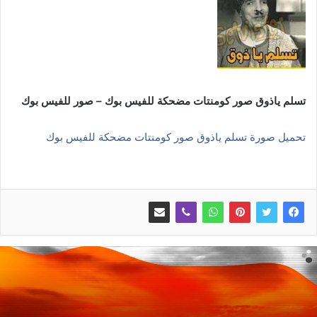
تسلم ياذوق صور كومنتات مضحكة للفيس بوك – صور للفيس بوك
تحميل صورة تسلم ياذوق صور كومنتات مضحكة للفيس بوك