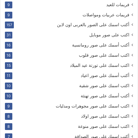
فريمات للعيد
9
فريمات عربيات ومواصلات
9
أكتب اسمك على الصور بالعربى اون لاين
157
اكتب على صور موبايل
31
أكتب أسمك على صور رومانسية
16
اكتب اسمك على صور قلوب
16
اكتب اسمك على تورتة عيد الميلاد
15
أكتب أسمك على صور اعياد
11
اكتب اسمك على صور شقية
10
أكتب أسمك على صور تهنئة
10
اكتب اسمك على صور مجوهرات ومدليات
9
اكتب اسمك على صور اولاد
8
اكتب اسمك على صور منوعة
8
أكتب اسمك على صور الصداقة
7