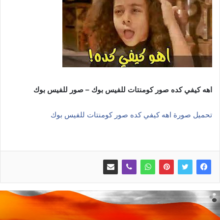
اهه كيفي كده صور كومنتات للفيس بوك – صور للفيس بوك
تحميل صورة اهه كيفي كده صور كومنتات للفيس بوك