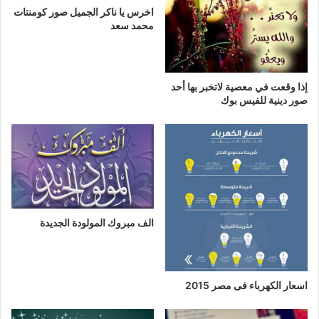
اخرس يا ناكر الجميل صور كومنتات
محمد سعد
إذا وقعت في معصية لاتخبر بها أحد
صور دينية للفيس بوك
الف مبروك المولودة الجديدة
اسعار الكهرباء فى مصر 2015