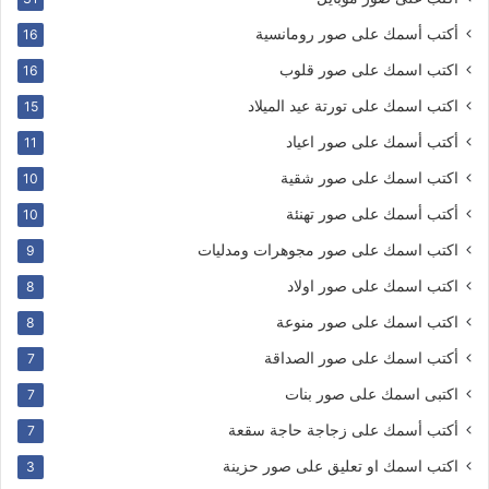
أكتب أسمك على صور رومانسية
16
اكتب اسمك على صور قلوب
16
اكتب اسمك على تورتة عيد الميلاد
15
أكتب أسمك على صور اعياد
11
اكتب اسمك على صور شقية
10
أكتب أسمك على صور تهنئة
10
اكتب اسمك على صور مجوهرات ومدليات
9
اكتب اسمك على صور اولاد
8
اكتب اسمك على صور منوعة
8
أكتب اسمك على صور الصداقة
7
اكتبى اسمك على صور بنات
7
أكتب أسمك على زجاجة حاجة سقعة
7
اكتب اسمك او تعليق على صور حزينة
3