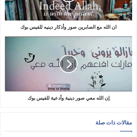
ان الله مع الصابرين صور وأذكار دينيه للفيس بوك
إن الله معي صور دينية وأدعية للفيس بوك
مقالات ذات صلة