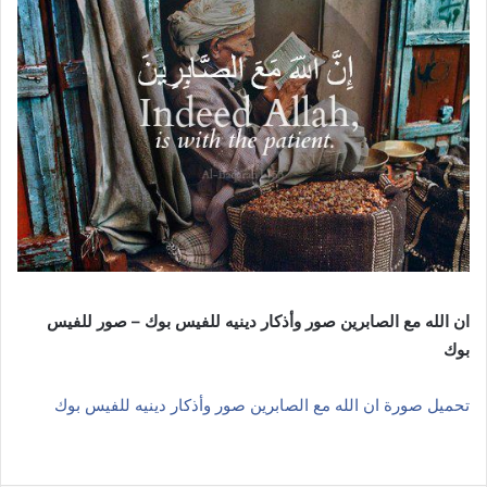
ان الله مع الصابرين صور وأذكار دينيه للفيس بوك – صور للفيس
بوك
تحميل صورة ان الله مع الصابرين صور وأذكار دينيه للفيس بوك