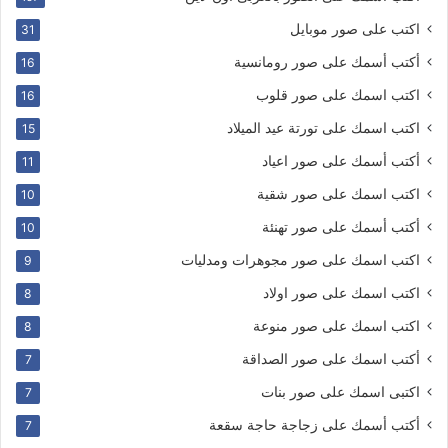
اكتب على صور موبايل
31
أكتب أسمك على صور رومانسية
16
اكتب اسمك على صور قلوب
16
اكتب اسمك على تورتة عيد الميلاد
15
أكتب أسمك على صور اعياد
11
اكتب اسمك على صور شقية
10
أكتب أسمك على صور تهنئة
10
اكتب اسمك على صور مجوهرات ومدليات
9
اكتب اسمك على صور اولاد
8
اكتب اسمك على صور منوعة
8
أكتب اسمك على صور الصداقة
7
اكتبى اسمك على صور بنات
7
أكتب أسمك على زجاجة حاجة سقعة
7