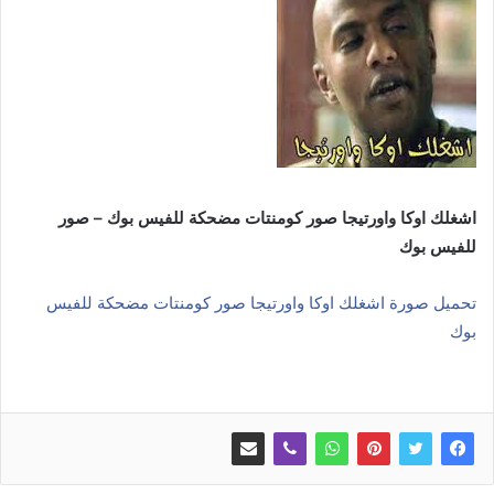
اشغلك اوكا واورتيجا صور كومنتات مضحكة للفيس بوك – صور
للفيس بوك
تحميل صورة اشغلك اوكا واورتيجا صور كومنتات مضحكة للفيس
بوك