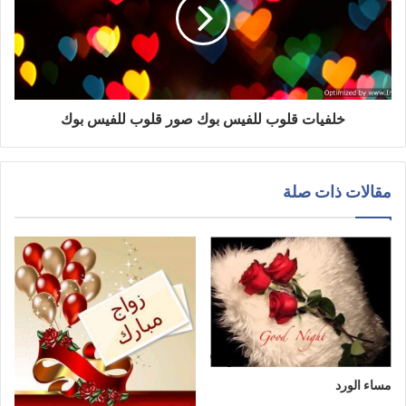
خلفيات قلوب للفيس بوك صور قلوب للفيس بوك
مقالات ذات صلة
مساء الورد