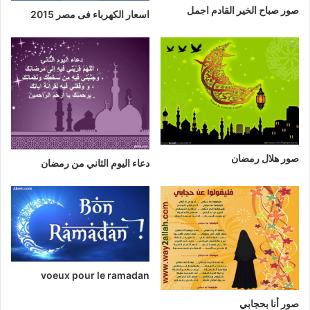
صور صباح الخير القادم اجمل
اسعار الكهرباء فى مصر 2015
صور هلال رمضان
دعاء اليوم الثاني من رمضان
voeux pour le ramadan
صور أنا بحجابي