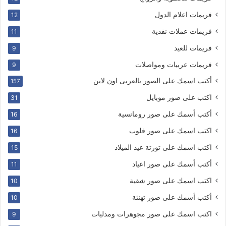
فريمات اعلام الدول
12
فريمات عملات نقدية
11
فريمات للعيد
9
فريمات عربيات ومواصلات
9
أكتب اسمك على الصور بالعربى اون لاين
157
اكتب على صور موبايل
31
أكتب أسمك على صور رومانسية
16
اكتب اسمك على صور قلوب
16
اكتب اسمك على تورتة عيد الميلاد
15
أكتب أسمك على صور اعياد
11
اكتب اسمك على صور شقية
10
أكتب أسمك على صور تهنئة
10
اكتب اسمك على صور مجوهرات ومدليات
9