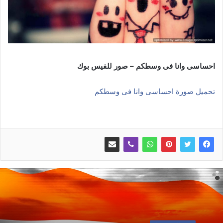
احساسى وانا فى وسطكم – صور للفيس بوك
تحميل صورة احساسى وانا فى وسطكم