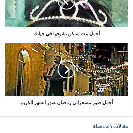
أجمل بنت ممكن تشوفها في حياتك
أجمل صور مسحراتي رمضان صور الشهر الكريم
مقالات ذات صلة