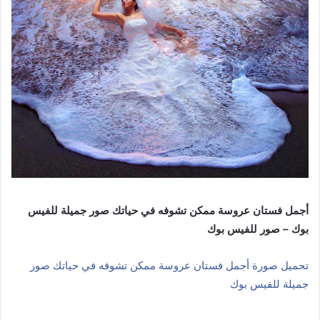
أجمل فستان عروسة ممكن تشوفه في حياتك صور جميلة للفيس
بوك – صور للفيس بوك
تحميل صورة أجمل فستان عروسة ممكن تشوفه في حياتك صور
جميلة للفيس بوك