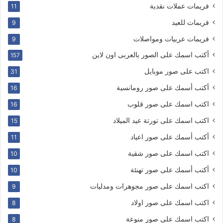
فريمات عملات نقدية
11
فريمات للعيد
9
فريمات عربيات ومواصلات
9
أكتب اسمك على الصور بالعربى اون لاين
157
اكتب على صور موبايل
31
أكتب أسمك على صور رومانسية
16
اكتب اسمك على صور قلوب
16
اكتب اسمك على تورتة عيد الميلاد
15
أكتب أسمك على صور اعياد
11
اكتب اسمك على صور شقية
10
أكتب أسمك على صور تهنئة
10
اكتب اسمك على صور مجوهرات ومدليات
9
اكتب اسمك على صور اولاد
8
اكتب اسمك على صور منوعة
8