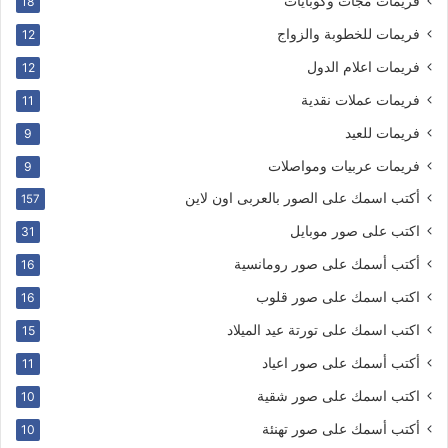
فريمات مجات وكوبايات
18
فريمات للخطوبة والزواج
12
فريمات اعلام الدول
12
فريمات عملات نقدية
11
فريمات للعيد
9
فريمات عربيات ومواصلات
9
أكتب اسمك على الصور بالعربى اون لاين
157
اكتب على صور موبايل
31
أكتب أسمك على صور رومانسية
16
اكتب اسمك على صور قلوب
16
اكتب اسمك على تورتة عيد الميلاد
15
أكتب أسمك على صور اعياد
11
اكتب اسمك على صور شقية
10
أكتب أسمك على صور تهنئة
10