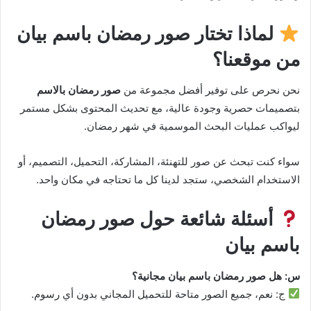
لماذا تختار صور رمضان باسم بيان
من موقعنا؟
نحن نحرص على توفير أفضل مجموعة من
صور رمضان بالاسم
بتصميمات حصرية وجودة عالية، مع تحديث المحتوى بشكل مستمر
ليواكب عمليات البحث الموسمية في شهر رمضان.
سواء كنت تبحث عن صور للتهنئة، المشاركة، التحميل، التصميم، أو
الاستخدام الشخصي، ستجد لدينا كل ما تحتاجه في مكان واحد.
أسئلة شائعة حول صور رمضان
باسم بيان
س: هل صور رمضان باسم بيان مجانية؟
ج: نعم، جميع الصور متاحة للتحميل المجاني بدون أي رسوم.