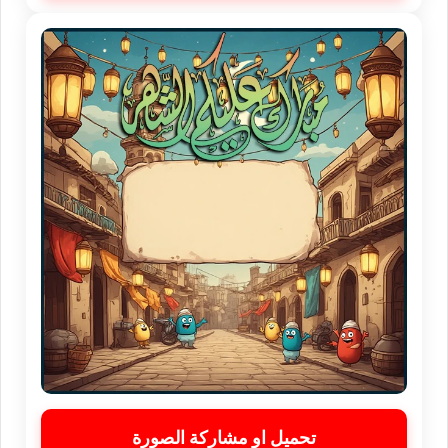
تحميل او مشاركة الصورة