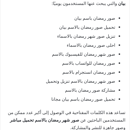
بيان
والتي يبحث عنها المستخدمون يوميًا:
صور رمضان باسم بيان
تحميل صور رمضان بالاسم بيان
تنزيل صور شهر رمضان بالاسماء
احلى صور رمضان بالاسماء
صور شهر رمضان للفيسبوك بالاسم
صور رمضان للواتساب بالاسم
صور رمضان انستجرام بالاسم
صور شهر رمضان بالاسم تنزيل وتحميل
مشاركة صور رمضان بالاسم
تحميل صور رمضان باسم بيان مجانا
تساعد هذه الكلمات المفتاحية في الوصول إلى أكبر عدد ممكن من
المستخدمين الباحثين عن
صور شهر رمضان بالاسم تحميل مباشر
وصور جاهزة للنشر والمشاركة.