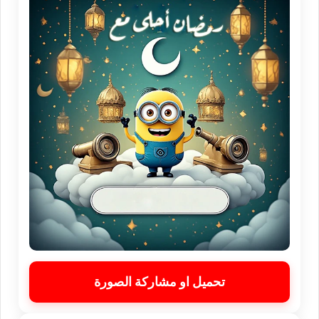
تحميل او مشاركة الصورة