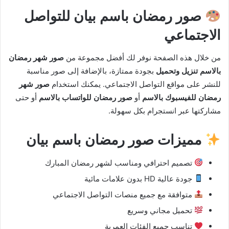
صور رمضان باسم بيان للتواصل
الاجتماعي
من خلال هذه الصفحة نوفر لك أفضل مجموعة من
صور شهر رمضان
بالاسم تنزيل وتحميل
بجودة ممتازة، بالإضافة إلى صور مناسبة
للنشر على مواقع التواصل الاجتماعي. يمكنك استخدام
صور شهر
رمضان للفيسبوك بالاسم
أو
صور رمضان للواتساب بالاسم
أو حتى
مشاركتها عبر انستجرام بكل سهولة.
مميزات صور رمضان باسم بيان
تصميم احترافي ومناسب لشهر رمضان المبارك
جودة عالية HD بدون علامات مائية
متوافقة مع جميع منصات التواصل الاجتماعي
تحميل مجاني وسريع
تناسب جميع الفئات العمرية