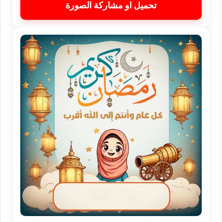
تحميل او مشاركة الصورة