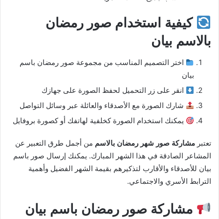
كيفية استخدام صور رمضان
بالاسم بيان
اختر التصميم المناسب من مجموعة صور رمضان باسم
بيان
انقر على زر التحميل لحفظ الصورة على جهازك
شارك الصورة مع الأصدقاء والعائلة عبر وسائل التواصل
يمكنك استخدام الصورة كخلفية لهاتفك أو كصورة بروفايل
تعتبر
مشاركة صور شهر رمضان بالاسم
من أجمل طرق التعبير عن
المشاعر الصادقة في هذا الشهر المبارك. يمكنك إرسال صور باسم
بيان للأصدقاء والأقارب لتذكيرهم بقيمة الشهر الفضيل وأهمية
الترابط الأسري والاجتماعي.
مشاركة صور رمضان باسم بيان