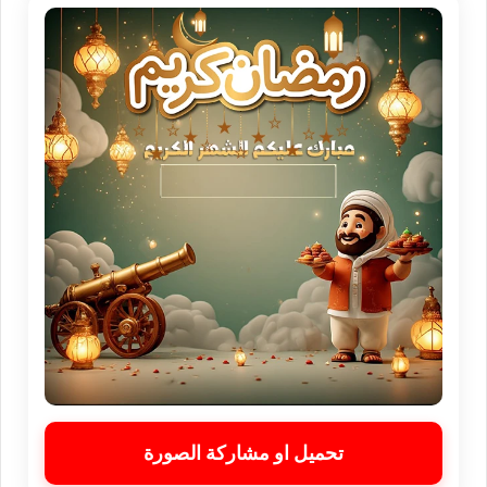
تحميل او مشاركة الصورة