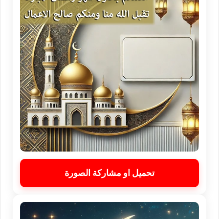
تحميل او مشاركة الصورة