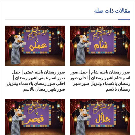
مقالات ذات صلة
صور رمضان باسم شام | حمل صور
صور رمضان باسم عمتي | حمل
اسم شام لشهر رمضان | احلى صور
صور اسم عمتي لشهر رمضان |
رمضان بالاسماء وتنزيل صور شهر
احلى صور رمضان بالاسماء وتنزيل
رمضان بالاسم
صور شهر رمضان بالاسم