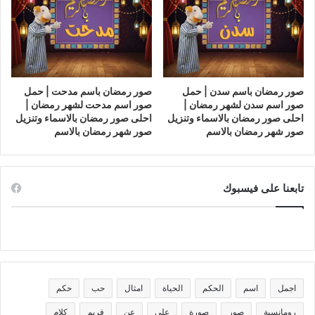
صور رمضان باسم سدن | حمل
صور رمضان باسم مدحت | حمل
صور اسم سدن لشهر رمضان |
صور اسم مدحت لشهر رمضان |
احلى صور رمضان بالاسماء وتنزيل
احلى صور رمضان بالاسماء وتنزيل
صور شهر رمضان بالاسم
صور شهر رمضان بالاسم
تابعنا على فيسبوك
اجمل
اسم
الحكم
الحياة
امثال
حب
حكم
رومانسية
صور
صورة
على
عن
فريم
كلام