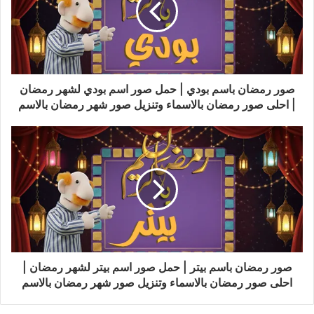
صور رمضان باسم بودي | حمل صور اسم بودي لشهر رمضان
| احلى صور رمضان بالاسماء وتنزيل صور شهر رمضان بالاسم
صور رمضان باسم بيتر | حمل صور اسم بيتر لشهر رمضان |
احلى صور رمضان بالاسماء وتنزيل صور شهر رمضان بالاسم