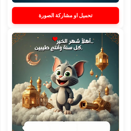
تحميل او مشاركة الصورة