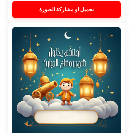
تحميل او مشاركة الصورة