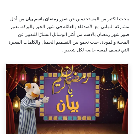
يبحث الكثير من المستخدمين عن
صور رمضان باسم بيان
من أجل
مشاركة التهاني مع الأصدقاء والعائلة في شهر الخير والبركة. تعتبر
صور شهر رمضان بالاسم من أكثر الوسائل انتشارًا للتعبير عن
المحبة والمودة، حيث تجمع بين التصميم الجميل والكلمات المعبرة
التي تضيف لمسة خاصة لكل شخص.