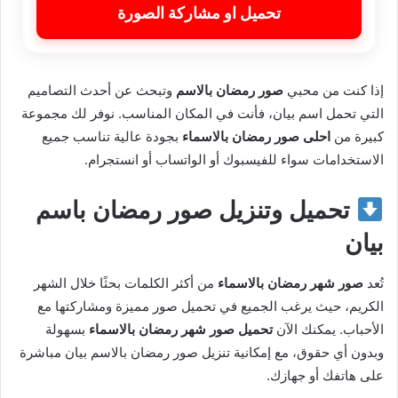
تحميل او مشاركة الصورة
إذا كنت من محبي
صور رمضان بالاسم
وتبحث عن أحدث التصاميم
التي تحمل اسم بيان، فأنت في المكان المناسب. نوفر لك مجموعة
كبيرة من
احلى صور رمضان بالاسماء
بجودة عالية تناسب جميع
الاستخدامات سواء للفيسبوك أو الواتساب أو انستجرام.
تحميل وتنزيل صور رمضان باسم
بيان
تُعد
صور شهر رمضان بالاسماء
من أكثر الكلمات بحثًا خلال الشهر
الكريم، حيث يرغب الجميع في تحميل صور مميزة ومشاركتها مع
الأحباب. يمكنك الآن
تحميل صور شهر رمضان بالاسماء
بسهولة
وبدون أي حقوق، مع إمكانية تنزيل صور رمضان بالاسم بيان مباشرة
على هاتفك أو جهازك.