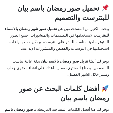
تحميل صور رمضان باسم بيان
للبنترست والتصميم
يبحث الكثير من المستخدمين عن
تحميل صور شهر رمضان بالاسماء
للبنترست
لاستخدامها في التصميمات والمنشورات. جميع الصور
المتوفرة لدينا مناسبة للنشر على بنترست، ويمكن حفظها وإعادة
استخدامها في البوستات والقصص والمنشورات الإبداعية.
نوفر لك أيضًا
تنزيل صور رمضان بالاسم بيان
بدقة عالية تناسب
المصممين وصناع المحتوى، مما يساعدك على إنشاء محتوى جذاب
ومميز خلال الشهر الفضيل.
أفضل كلمات البحث عن صور
رمضان باسم بيان
نوفر لك هنا أفضل الكلمات المفتاحية المرتبطة بـ
صور رمضان باسم