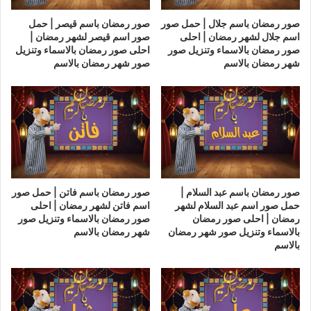
صور رمضان باسم جلال | حمل صور
صور رمضان باسم قيصر | حمل
اسم جلال لشهر رمضان | احلى
صور اسم قيصر لشهر رمضان |
صور رمضان بالاسماء وتنزيل صور
احلى صور رمضان بالاسماء وتنزيل
شهر رمضان بالاسم
صور شهر رمضان بالاسم
صور رمضان باسم عبد السلام |
صور رمضان باسم فاتن | حمل صور
حمل صور اسم عبد السلام لشهر
اسم فاتن لشهر رمضان | احلى
رمضان | احلى صور رمضان
صور رمضان بالاسماء وتنزيل صور
بالاسماء وتنزيل صور شهر رمضان
شهر رمضان بالاسم
بالاسم