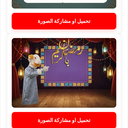
تحميل او مشاركة الصورة
تحميل او مشاركة الصورة