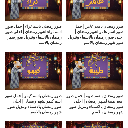
صور رمضان باسم عامر | حمل
صور رمضان باسم ثراء | حمل صور
صور اسم عامر لشهر رمضان |
اسم ثراء لشهر رمضان | احلى صور
احلى صور رمضان بالاسماء وتنزيل
رمضان بالاسماء وتنزيل صور شهر
صور شهر رمضان بالاسم
رمضان بالاسم
صور رمضان باسم طيبة | حمل صور
صور رمضان باسم كيمو | حمل صور
اسم طيبة لشهر رمضان | احلى
اسم كيمو لشهر رمضان | احلى
صور رمضان بالاسماء وتنزيل صور
صور رمضان بالاسماء وتنزيل صور
شهر رمضان بالاسم
شهر رمضان بالاسم