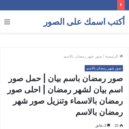
أكتب اسمك على الصور
الق
الرئيسية
/
صور شهر رمضان بالاسم
صور شهر رمضان بالاسم
صور رمضان باسم بيان | حمل صور
اسم بيان لشهر رمضان | احلى صور
رمضان بالاسماء وتنزيل صور شهر
رمضان بالاسم
20
3 دقائق