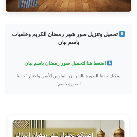
تحميل وتنزيل صور شهر رمضان الكريم وخلفيات
باسم بيان
اضغط هنا لتحميل صور رمضان باسم بيان
يمكنك حفظ الصورة بالنقر بزر الماوس الأيمن واختيار “حفظ
الصورة باسم”