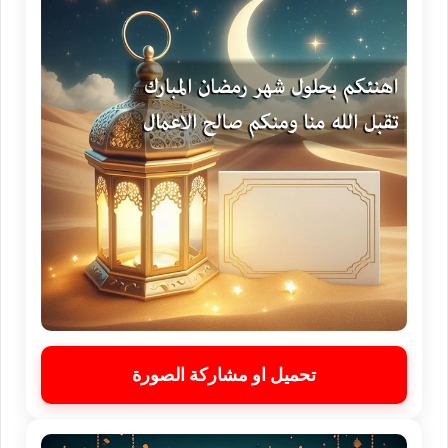
تحميل او مشاركة الصورة