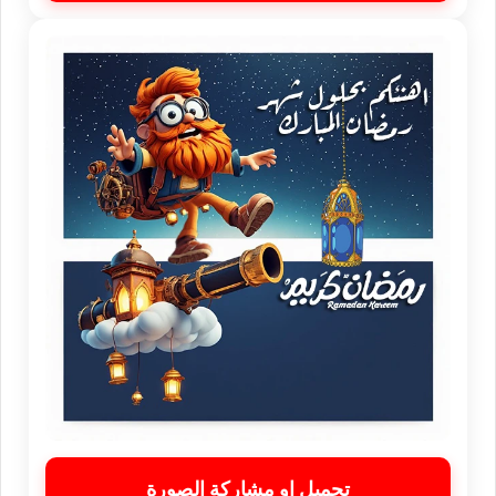
تحميل او مشاركة الصورة