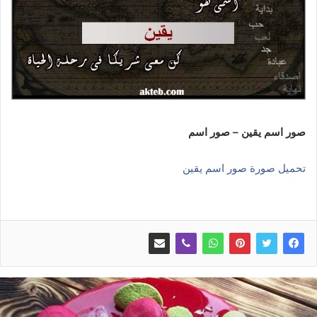
صور اسم يقين – صور اسم
تحميل صورة صور اسم يقين