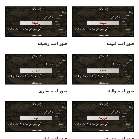
صور اسم اميمة
صور اسم رشيقة
صور اسم والبة
صور اسم ساري
صور اسم موريه
صور اسم توتا