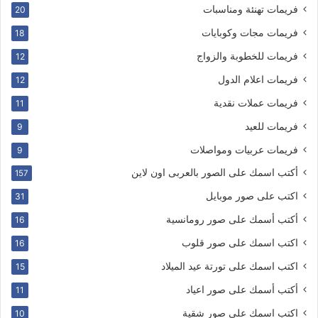
فريمات تهنئة ومناسبات
20
فريمات مجات وكوبايات
18
فريمات للخطوبة والزواج
12
فريمات اعلام الدول
12
فريمات عملات نقدية
11
فريمات للعيد
9
فريمات عربيات ومواصلات
9
أكتب اسمك على الصور بالعربى اون لاين
157
اكتب على صور موبايل
31
أكتب أسمك على صور رومانسية
16
اكتب اسمك على صور قلوب
16
اكتب اسمك على تورتة عيد الميلاد
15
أكتب أسمك على صور اعياد
11
اكتب اسمك على صور شقية
10