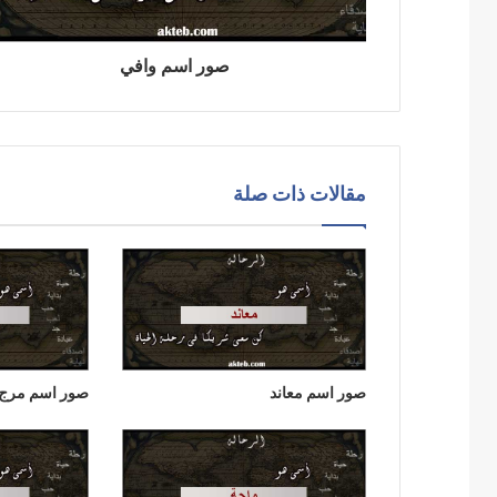
صور اسم وافي
مقالات ذات صلة
صور اسم معاند
صور اسم مرج