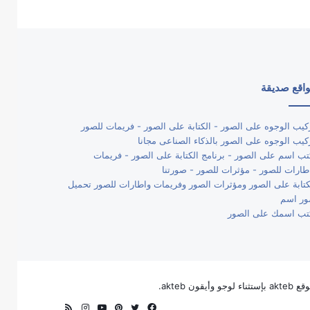
اقع صديقة
كيب الوجوه على الصور - الكتابة على الصور - فريمات للصور
كيب الوجوه على الصور بالذكاء الصناعى مجانا
تب اسم على الصور - برنامج الكتابة على الصور - فريمات
طارات للصور - مؤثرات للصور - صورتنا
كتابة على الصور ومؤثرات الصور وفريمات واطارات للصور تحميل
ر اسم
تب اسمك على الصور
فيسبوك
تويتر
بينتيريست
يوتيوب
انستقرام
ملخص