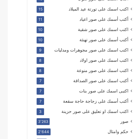
اكتب اسمك على تورتة عيد الميلاد
15
أكتب أسمك على صور اعياد
11
اكتب اسمك على صور شقية
10
أكتب أسمك على صور تهنئة
10
اكتب اسمك على صور مجوهرات ومدليات
9
اكتب اسمك على صور اولاد
8
اكتب اسمك على صور منوعة
8
أكتب اسمك على صور الصداقة
7
اكتبى اسمك على صور بنات
7
أكتب أسمك على زجاجة حاجة سقعة
7
اكتب اسمك او تعليق على صور حزينة
3
صور
3٬263
حكم وامثال
2٬644