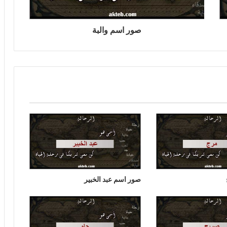
صور اسم والبة
صور اسم عبد الخبير