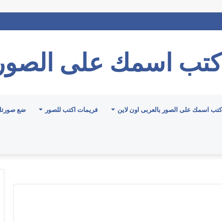
كتب اسمك على الصور
كتب اسمك على الصور بالعربى اون لاين
فريمات اكتب للصور
ضع صورتك