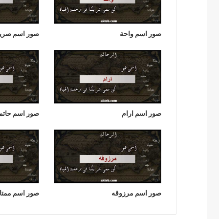
صور اسم واحة
صور اسم صري
صور اسم ارام
صور اسم حاتم
صور اسم مرزوقه
صور اسم ممتا