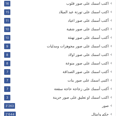
اكتب اسمك على صور قلوب
16
اكتب اسمك على تورتة عيد الميلاد
15
أكتب أسمك على صور اعياد
11
اكتب اسمك على صور شقية
10
أكتب أسمك على صور تهنئة
10
اكتب اسمك على صور مجوهرات ومدليات
9
اكتب اسمك على صور اولاد
8
اكتب اسمك على صور منوعة
8
أكتب اسمك على صور الصداقة
7
اكتبى اسمك على صور بنات
7
أكتب أسمك على زجاجة حاجة سقعة
7
اكتب اسمك او تعليق على صور حزينة
3
صور
3٬263
حكم وامثال
2٬644