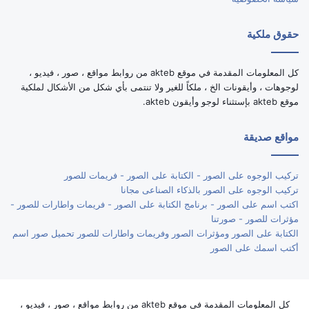
حقوق ملكية
كل المعلومات المقدمة في موقع akteb من روابط مواقع ، صور ، فيديو ،
لوجوهات ، وأيقونات الخ ، ملكاً للغير ولا تنتمى بأي شكل من الأشكال لملكية
موقع akteb بإستثناء لوجو وأيقون akteb.
مواقع صديقة
تركيب الوجوه على الصور - الكتابة على الصور - فريمات للصور
تركيب الوجوه على الصور بالذكاء الصناعى مجانا
اكتب اسم على الصور - برنامج الكتابة على الصور - فريمات واطارات للصور -
مؤثرات للصور - صورتنا
الكتابة على الصور ومؤثرات الصور وفريمات واطارات للصور تحميل صور اسم
أكتب اسمك على الصور
كل المعلومات المقدمة في موقع akteb من روابط مواقع ، صور ، فيديو ،