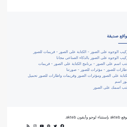
اقع صديقة
كيب الوجوه على الصور - الكتابة على الصور - فريمات للصور
كيب الوجوه على الصور بالذكاء الصناعى مجانا
تب اسم على الصور - برنامج الكتابة على الصور - فريمات
طارات للصور - مؤثرات للصور - صورتنا
كتابة على الصور ومؤثرات الصور وفريمات واطارات للصور تحميل
ر اسم
تب اسمك على الصور
فيسبوك
تويتر
بينتيريست
يوتيوب
انستقرام
ملخص