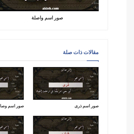
صور اسم واصلة
مقالات ذات صلة
صور اسم ذرى
صور اسم وصا