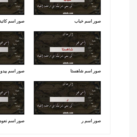
صور اسم خباب
صور اسم كاتبة
صور اسم شاهستا
صور اسم بيدو
صور اسم ر
صور اسم نعوه