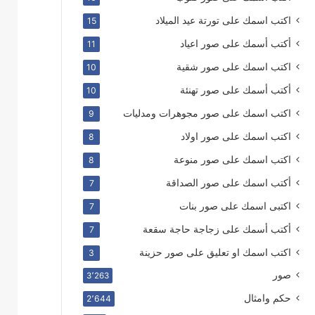
اكتب اسمك على تورتة عيد الميلاد
15
أكتب أسمك على صور اعياد
11
اكتب اسمك على صور شقية
10
أكتب أسمك على صور تهنئة
10
اكتب اسمك على صور مجوهرات ومدليات
9
اكتب اسمك على صور اولاد
8
اكتب اسمك على صور منوعة
8
أكتب اسمك على صور الصداقة
7
اكتبى اسمك على صور بنات
7
أكتب أسمك على زجاجة حاجة سقعة
7
اكتب اسمك او تعليق على صور حزينة
3
صور
3٬263
حكم وامثال
2٬644