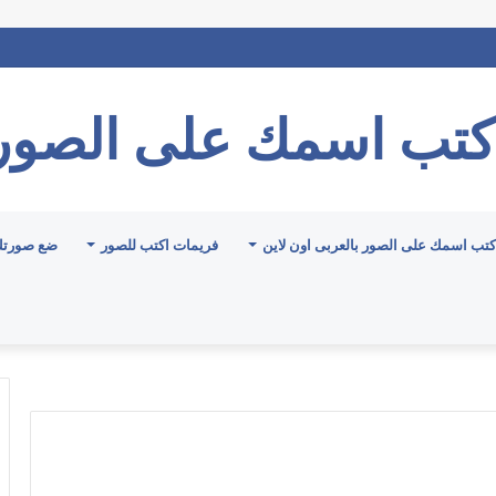
كتب اسمك على الصور
كتب اسمك على الصور بالعربى اون لاين
فريمات اكتب للصور
ضع صورتك