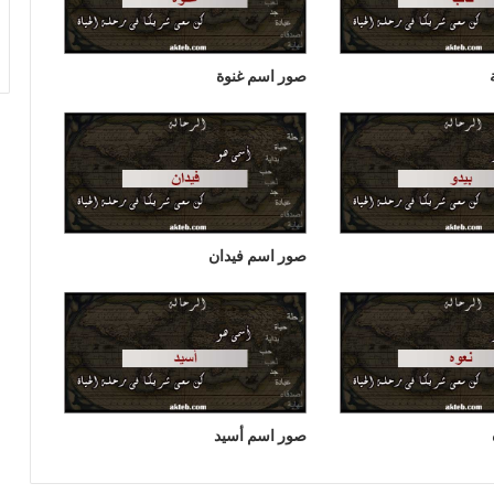
صور اسم غنوة
صور اسم فيدان
صور اسم أسيد