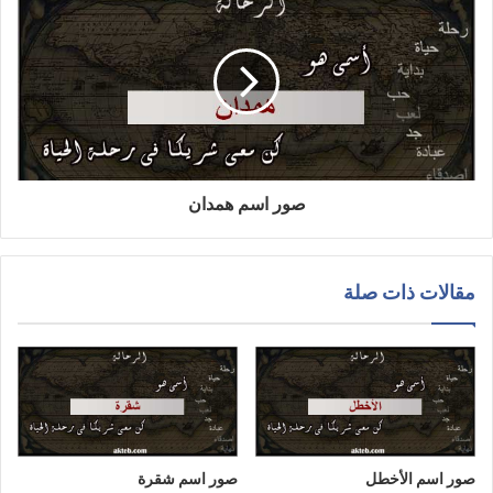
صور اسم همدان
مقالات ذات صلة
صور اسم الأخطل
صور اسم شقرة