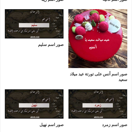
صور اسم سليم
صور اسم أنس على تورتة عيد ميلاد
سعيد
صور اسم زمرد
صور اسم نهيل