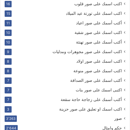
اكتب اسمك على صور قلوب
16
اكتب اسمك على تورتة عيد الميلاد
15
أكتب أسمك على صور اعياد
11
اكتب اسمك على صور شقية
10
أكتب أسمك على صور تهنئة
10
اكتب اسمك على صور مجوهرات ومدليات
9
اكتب اسمك على صور اولاد
8
اكتب اسمك على صور منوعة
8
أكتب اسمك على صور الصداقة
7
اكتبى اسمك على صور بنات
7
أكتب أسمك على زجاجة حاجة سقعة
7
اكتب اسمك او تعليق على صور حزينة
3
صور
3٬263
حكم وامثال
2٬644