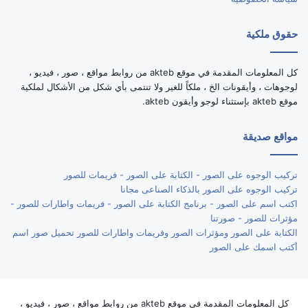
حقوق ملكية
كل المعلومات المقدمة في موقع akteb من روابط مواقع ، صور ، فيديو ،
لوجوهات ، وأيقونات الخ ، ملكاً للغير ولا تنتمى بأي شكل من الأشكال لملكية
موقع akteb بإستثناء لوجو وأيقون akteb.
مواقع صديقة
تركيب الوجوه على الصور - الكتابة على الصور - فريمات للصور
تركيب الوجوه على الصور بالذكاء الصناعى مجانا
اكتب اسم على الصور - برنامج الكتابة على الصور - فريمات واطارات للصور -
مؤثرات للصور - صورتنا
الكتابة على الصور ومؤثرات الصور وفريمات واطارات للصور تحميل صور اسم
أكتب اسمك على الصور
كل المعلومات المقدمة في موقع akteb من روابط مواقع ، صور ، فيديو ،