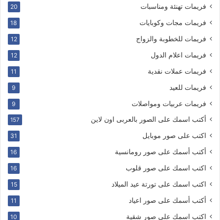
فريمات تهنئة ومناسبات
20
فريمات مجات وكوبايات
18
فريمات للخطوبة والزواج
12
فريمات اعلام الدول
12
فريمات عملات نقدية
11
فريمات للعيد
9
فريمات عربيات ومواصلات
9
أكتب اسمك على الصور بالعربى اون لاين
157
اكتب على صور موبايل
31
أكتب أسمك على صور رومانسية
16
اكتب اسمك على صور قلوب
16
اكتب اسمك على تورتة عيد الميلاد
15
أكتب أسمك على صور اعياد
11
اكتب اسمك على صور شقية
10