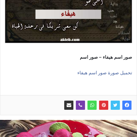
صور اسم هيفاء – صور اسم
تحميل صورة صور اسم هيفاء