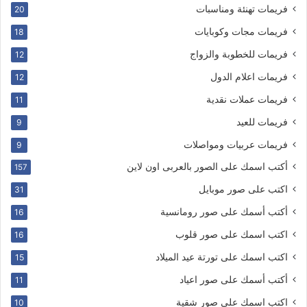
فريمات تهنئة ومناسبات
20
فريمات مجات وكوبايات
18
فريمات للخطوبة والزواج
12
فريمات اعلام الدول
12
فريمات عملات نقدية
11
فريمات للعيد
9
فريمات عربيات ومواصلات
9
أكتب اسمك على الصور بالعربى اون لاين
157
اكتب على صور موبايل
31
أكتب أسمك على صور رومانسية
16
اكتب اسمك على صور قلوب
16
اكتب اسمك على تورتة عيد الميلاد
15
أكتب أسمك على صور اعياد
11
اكتب اسمك على صور شقية
10