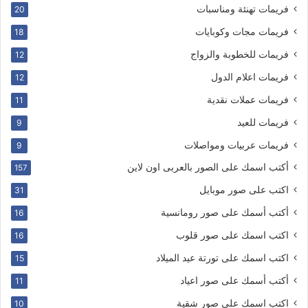
فريمات تهنئة ومناسبات
20
فريمات مجات وكوبايات
18
فريمات للخطوبة والزواج
12
فريمات اعلام الدول
12
فريمات عملات نقدية
11
فريمات للعيد
9
فريمات عربيات ومواصلات
9
أكتب اسمك على الصور بالعربى اون لاين
157
اكتب على صور موبايل
31
أكتب أسمك على صور رومانسية
16
اكتب اسمك على صور قلوب
16
اكتب اسمك على تورتة عيد الميلاد
15
أكتب أسمك على صور اعياد
11
اكتب اسمك على صور شقية
10