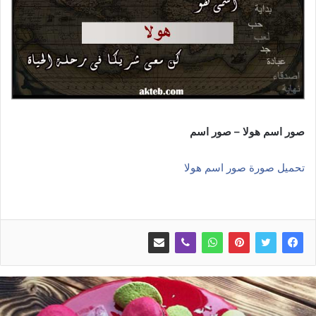
صور اسم هولا – صور اسم
تحميل صورة صور اسم هولا