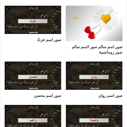
صور اسم عزتْ
صور اسم سالم صور لاسم سالم
صور رومانسية
صور اسم روان
صور اسم محسن