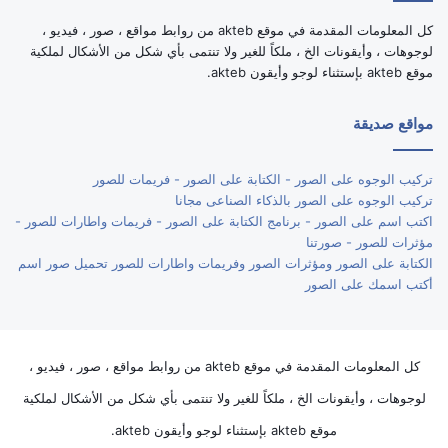
كل المعلومات المقدمة في موقع akteb من روابط مواقع ، صور ، فيديو ،
لوجوهات ، وأيقونات الخ ، ملكاً للغير ولا تنتمى بأي شكل من الأشكال لملكية
موقع akteb بإستثناء لوجو وأيقون akteb.
مواقع صديقة
تركيب الوجوه على الصور - الكتابة على الصور - فريمات للصور
تركيب الوجوه على الصور بالذكاء الصناعى مجانا
اكتب اسم على الصور - برنامج الكتابة على الصور - فريمات واطارات للصور -
مؤثرات للصور - صورتنا
الكتابة على الصور ومؤثرات الصور وفريمات واطارات للصور تحميل صور اسم
أكتب اسمك على الصور
كل المعلومات المقدمة في موقع akteb من روابط مواقع ، صور ، فيديو ،
لوجوهات ، وأيقونات الخ ، ملكاً للغير ولا تنتمى بأي شكل من الأشكال لملكية
موقع akteb بإستثناء لوجو وأيقون akteb.