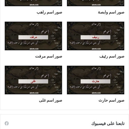
صور اسم وابصة
صور اسم راهب
صور اسم رئيف
صور اسم مرفت
صور اسم حارث
صور اسم غلى
تابعنا على فيسبوك