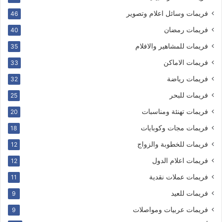
فريمات وسائل اعلام وتصوير
46
فريمات رمضان
40
فريمات للمشاهير والافلام
35
فريمات الاماكن
33
فريمات رياضة
32
فريمات للبحر
25
فريمات تهنئة ومناسبات
20
فريمات مجات وكوبايات
18
فريمات للخطوبة والزواج
12
فريمات اعلام الدول
12
فريمات عملات نقدية
11
فريمات للعيد
9
فريمات عربيات ومواصلات
9