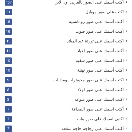
أكتب اسمك على الصور بالعربى اون لاين
157
اكتب على صور موبايل
31
أكتب أسمك على صور رومانسية
16
اكتب اسمك على صور قلوب
16
اكتب اسمك على تورتة عيد الميلاد
15
أكتب أسمك على صور اعياد
11
اكتب اسمك على صور شقية
10
أكتب أسمك على صور تهنئة
10
اكتب اسمك على صور مجوهرات ومدليات
9
اكتب اسمك على صور اولاد
8
اكتب اسمك على صور منوعة
8
أكتب اسمك على صور الصداقة
7
اكتبى اسمك على صور بنات
7
أكتب أسمك على زجاجة حاجة سقعة
7