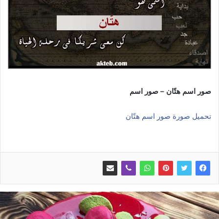
صور اسم هتّان – صور اسم
تحميل صورة صور اسم هتّان