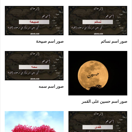
صور اسم نسائم
صور اسم صبيحة
صور اسم سمه
صور اسم حسين على القمر