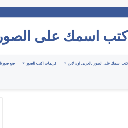
كتب اسمك على الصور
كتب اسمك على الصور بالعربى اون لاين
فريمات اكتب للصور
ضع صورتك