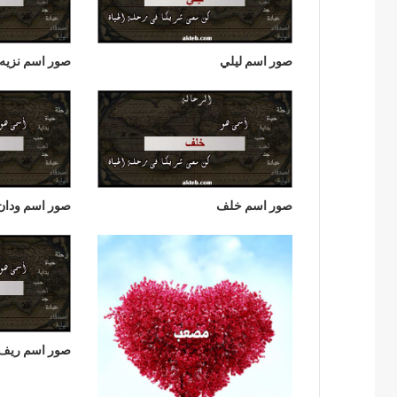
صور اسم ليلي
صور اسم نزيه
صور اسم خلف
صور اسم ودان
صور اسم ريف