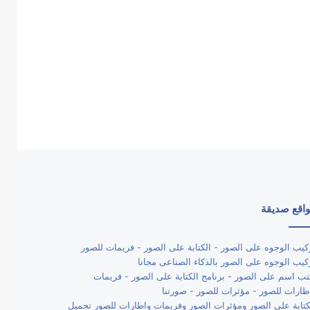
اقع صديقة
كيب الوجوه على الصور - الكتابة على الصور - فريمات للصور
كيب الوجوه على الصور بالذكاء الصناعى مجانا
تب اسم على الصور - برنامج الكتابة على الصور - فريمات
طارات للصور - مؤثرات للصور - صورتنا
كتابة على الصور ومؤثرات الصور وفريمات واطارات للصور تحميل