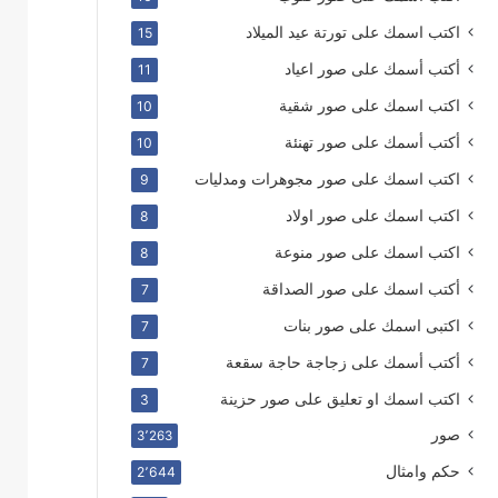
اكتب اسمك على تورتة عيد الميلاد
15
أكتب أسمك على صور اعياد
11
اكتب اسمك على صور شقية
10
أكتب أسمك على صور تهنئة
10
اكتب اسمك على صور مجوهرات ومدليات
9
اكتب اسمك على صور اولاد
8
اكتب اسمك على صور منوعة
8
أكتب اسمك على صور الصداقة
7
اكتبى اسمك على صور بنات
7
أكتب أسمك على زجاجة حاجة سقعة
7
اكتب اسمك او تعليق على صور حزينة
3
صور
3٬263
حكم وامثال
2٬644