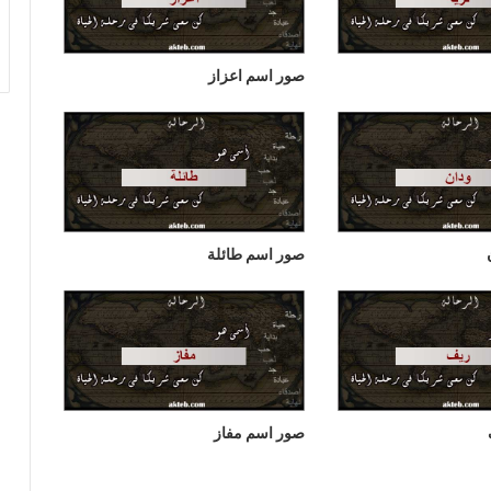
صور اسم اعزاز
صور اسم طائلة
صور اسم مفاز