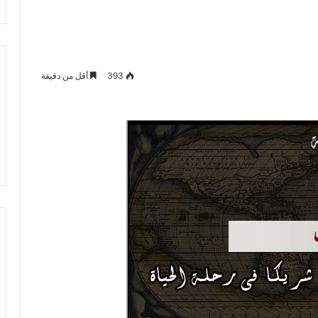
393
أقل من دقيقة