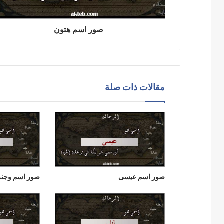
صور اسم هتون
مقالات ذات صلة
صور اسم عيسى
صور اسم وجنة