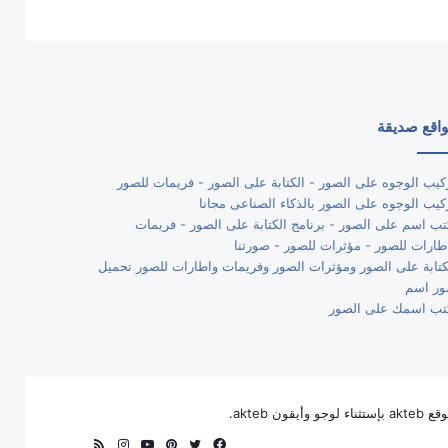
اقع صديقة
كيب الوجوه على الصور - الكتابة على الصور - فريمات للصور
كيب الوجوه على الصور بالذكاء الصناعى مجانا
تب اسم على الصور - برنامج الكتابة على الصور - فريمات
طارات للصور - مؤثرات للصور - صورتنا
كتابة على الصور ومؤثرات الصور وفريمات واطارات للصور تحميل
ر اسم
تب اسمك على الصور
فيسبوك
تويتر
بينتيريست
يوتيوب
انستقرام
ملخص