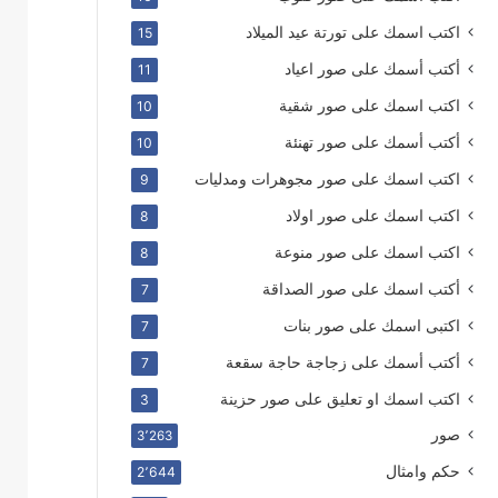
اكتب اسمك على تورتة عيد الميلاد
15
أكتب أسمك على صور اعياد
11
اكتب اسمك على صور شقية
10
أكتب أسمك على صور تهنئة
10
اكتب اسمك على صور مجوهرات ومدليات
9
اكتب اسمك على صور اولاد
8
اكتب اسمك على صور منوعة
8
أكتب اسمك على صور الصداقة
7
اكتبى اسمك على صور بنات
7
أكتب أسمك على زجاجة حاجة سقعة
7
اكتب اسمك او تعليق على صور حزينة
3
صور
3٬263
حكم وامثال
2٬644