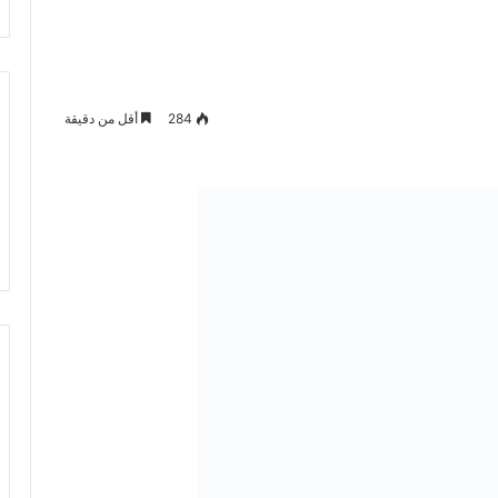
284
أقل من دقيقة