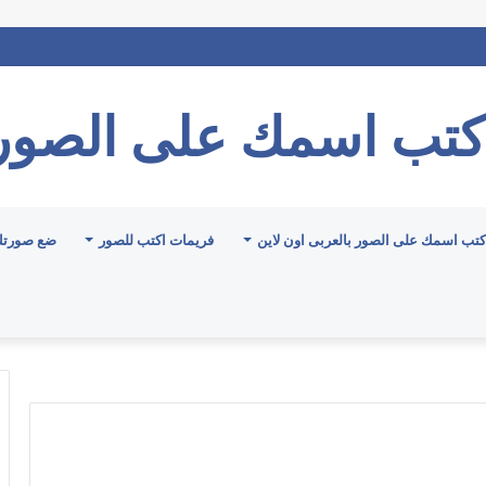
كتب اسمك على الصور
كتب اسمك على الصور بالعربى اون لاين
فريمات اكتب للصور
ضع صورتك