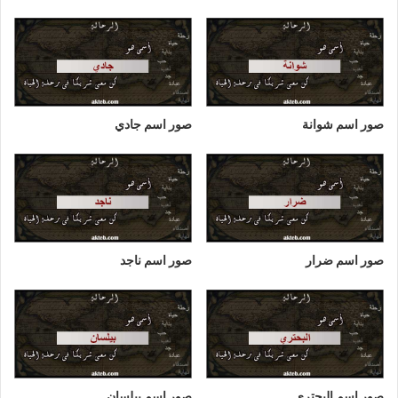
صور اسم شوانة
صور اسم جادي
صور اسم ضرار
صور اسم ناجد
صور اسم البحتري
صور اسم بيلسان