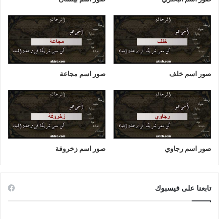
صور اسم خلف
صور اسم مجاعة
صور اسم رجاوي
صور اسم زخروفة
تابعنا على فيسبوك