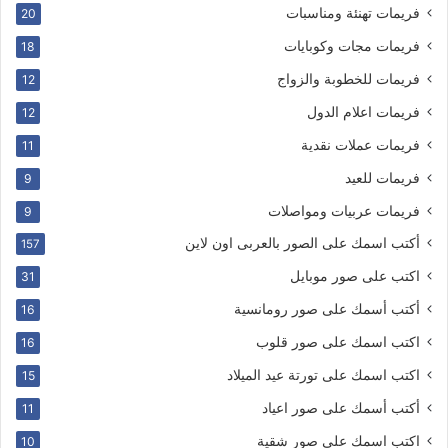
فريمات تهنئة ومناسبات
20
فريمات مجات وكوبايات
18
فريمات للخطوبة والزواج
12
فريمات اعلام الدول
12
فريمات عملات نقدية
11
فريمات للعيد
9
فريمات عربيات ومواصلات
9
أكتب اسمك على الصور بالعربى اون لاين
157
اكتب على صور موبايل
31
أكتب أسمك على صور رومانسية
16
اكتب اسمك على صور قلوب
16
اكتب اسمك على تورتة عيد الميلاد
15
أكتب أسمك على صور اعياد
11
اكتب اسمك على صور شقية
10