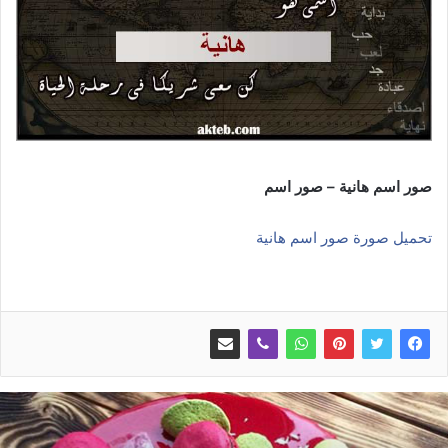
صور اسم هانية – صور اسم
تحميل صورة صور اسم هانية