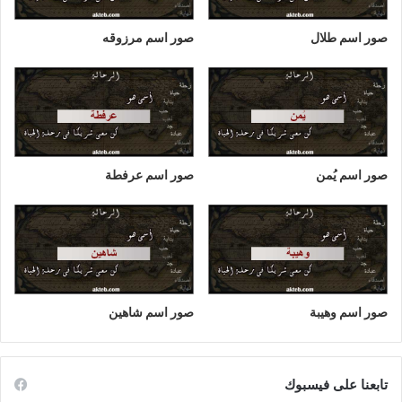
صور اسم طلال
صور اسم مرزوقه
صور اسم يُمن
صور اسم عرفطة
صور اسم وهيبة
صور اسم شاهين
تابعنا على فيسبوك