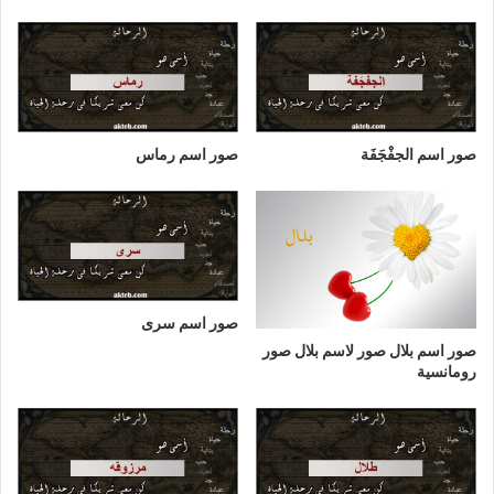
صور اسم الجفْجَفَة
صور اسم رماس
صور اسم سرى
صور اسم بلال صور لاسم بلال صور
رومانسية