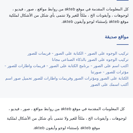
كل المعلومات المقدمة في موقع akteb من روابط مواقع ، صور ، فيديو ،
لوجوهات ، وأيقونات الخ ، ملكاً للغير ولا تنتمى بأي شكل من الأشكال لملكية
موقع akteb بإستثناء لوجو وأيقون akteb.
مواقع صديقة
تركيب الوجوه على الصور - الكتابة على الصور - فريمات للصور
تركيب الوجوه على الصور بالذكاء الصناعى مجانا
اكتب اسم على الصور - برنامج الكتابة على الصور - فريمات واطارات للصور -
مؤثرات للصور - صورتنا
الكتابة على الصور ومؤثرات الصور وفريمات واطارات للصور تحميل صور اسم
أكتب اسمك على الصور
كل المعلومات المقدمة في موقع akteb من روابط مواقع ، صور ، فيديو ،
لوجوهات ، وأيقونات الخ ، ملكاً للغير ولا تنتمى بأي شكل من الأشكال لملكية
موقع akteb بإستثناء لوجو وأيقون akteb.