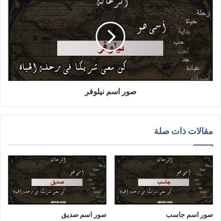
صور اسم نيلوفر
مقالات ذات صلة
صور اسم جاسب
صور اسم صديق