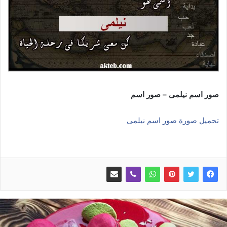
صور اسم نيلمى – صور اسم
تحميل صورة صور اسم نيلمى