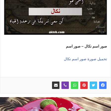
صور اسم نكال – صور اسم
تحميل صورة صور اسم نكال