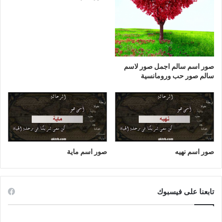
صور اسم سالم اجمل صور لاسم
سالم صور حب ورومانسية
صور اسم نهيه
صور اسم ماية
تابعنا على فيسبوك