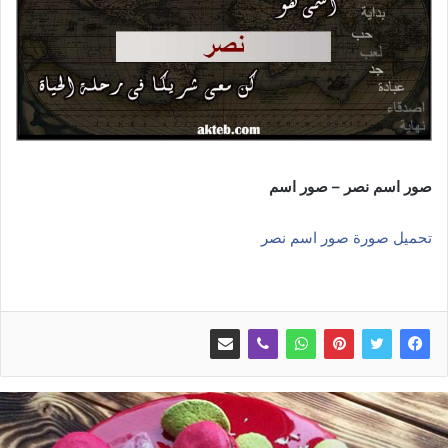
صور اسم نصر – صور اسم
تحميل صورة صور اسم نصر