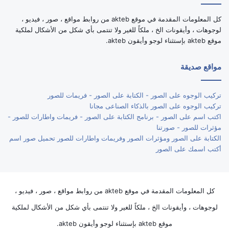
كل المعلومات المقدمة في موقع akteb من روابط مواقع ، صور ، فيديو ،
لوجوهات ، وأيقونات الخ ، ملكاً للغير ولا تنتمى بأي شكل من الأشكال لملكية
موقع akteb بإستثناء لوجو وأيقون akteb.
مواقع صديقة
تركيب الوجوه على الصور - الكتابة على الصور - فريمات للصور
تركيب الوجوه على الصور بالذكاء الصناعى مجانا
اكتب اسم على الصور - برنامج الكتابة على الصور - فريمات واطارات للصور -
مؤثرات للصور - صورتنا
الكتابة على الصور ومؤثرات الصور وفريمات واطارات للصور تحميل صور اسم
أكتب اسمك على الصور
كل المعلومات المقدمة في موقع akteb من روابط مواقع ، صور ، فيديو ،
لوجوهات ، وأيقونات الخ ، ملكاً للغير ولا تنتمى بأي شكل من الأشكال لملكية
موقع akteb بإستثناء لوجو وأيقون akteb.