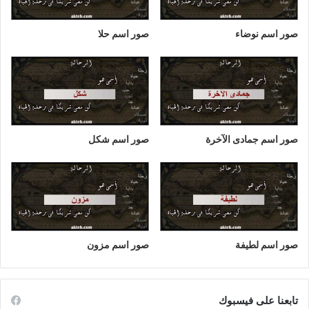
صور اسم نوضاء
صور اسم حلا
صور اسم جمادى الآخرة
صور اسم شكل
صور اسم لطيفة
صور اسم مزون
تابعنا على فيسبوك