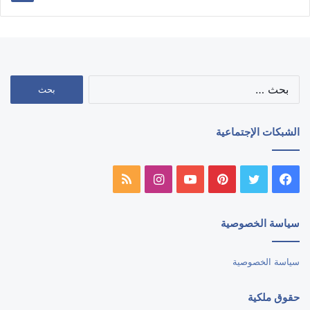
البحث
عن:
الشبكات الإجتماعية
فيسبوك
تويتر
بينتيريست
يوتيوب
انستقرام
ملخص
الموقع
سياسة الخصوصية
RSS
سياسة الخصوصية
حقوق ملكية