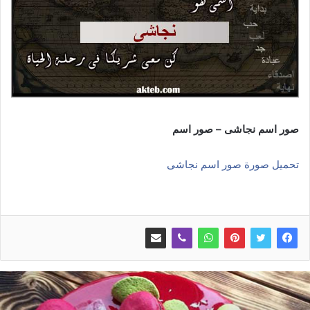
صور اسم نجاشى – صور اسم
تحميل صورة صور اسم نجاشى