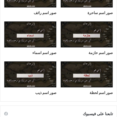
صور اسم ساحرة
صور اسم رائف
صور اسم حازمة
صور اسم اسماء
صور اسم لحظة
صور اسم ذيب
تابعنا على فيسبوك