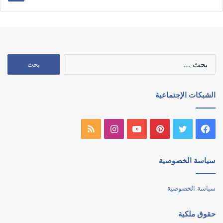
البحث
عن:
الشبكات الإجتماعية
فيسبوك
تويتر
بينتيريست
يوتيوب
انستقرام
ملخص
الموقع
سياسة الخصوصية
RSS
سياسة الخصوصية
حقوق ملكية