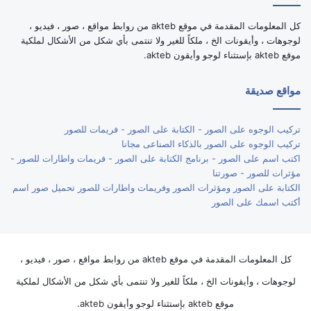
كل المعلومات المقدمة في موقع akteb من روابط مواقع ، صور ، فيديو ،
لوجوهات ، وأيقونات الخ ، ملكاً للغير ولا تنتمى بأي شكل من الأشكال لملكية
موقع akteb بإستثناء لوجو وأيقون akteb.
مواقع صديقة
تركيب الوجوه على الصور - الكتابة على الصور - فريمات للصور
تركيب الوجوه على الصور بالذكاء الصناعى مجانا
اكتب اسم على الصور - برنامج الكتابة على الصور - فريمات واطارات للصور -
مؤثرات للصور - صورتنا
الكتابة على الصور ومؤثرات الصور وفريمات واطارات للصور تحميل صور اسم
أكتب اسمك على الصور
كل المعلومات المقدمة في موقع akteb من روابط مواقع ، صور ، فيديو ،
لوجوهات ، وأيقونات الخ ، ملكاً للغير ولا تنتمى بأي شكل من الأشكال لملكية
موقع akteb بإستثناء لوجو وأيقون akteb.